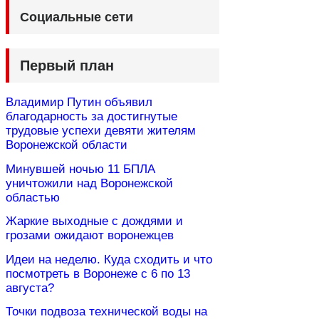
Социальные сети
Первый план
Владимир Путин объявил
благодарность за достигнутые
трудовые успехи девяти жителям
Воронежской области
Минувшей ночью 11 БПЛА
уничтожили над Воронежской
областью
Жаркие выходные с дождями и
грозами ожидают воронежцев
Идеи на неделю. Куда сходить и что
посмотреть в Воронеже с 6 по 13
августа?
Точки подвоза технической воды на