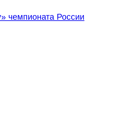
у» чемпионата России