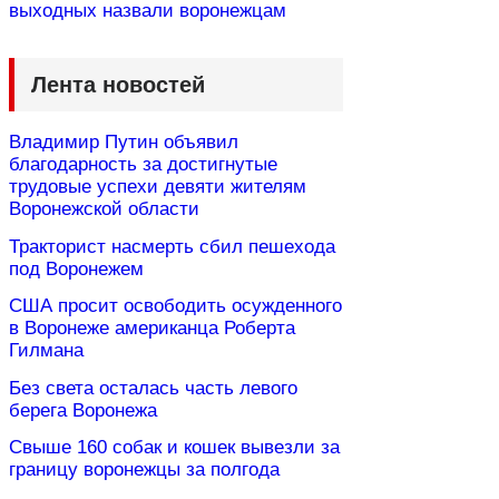
выходных назвали воронежцам
Лента новостей
Владимир Путин объявил
благодарность за достигнутые
трудовые успехи девяти жителям
Воронежской области
Тракторист насмерть сбил пешехода
под Воронежем
США просит освободить осужденного
в Воронеже американца Роберта
Гилмана
Без света осталась часть левого
берега Воронежа
Свыше 160 собак и кошек вывезли за
границу воронежцы за полгода