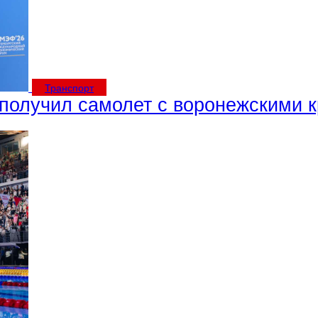
Транспорт
 получил самолет с воронежскими 