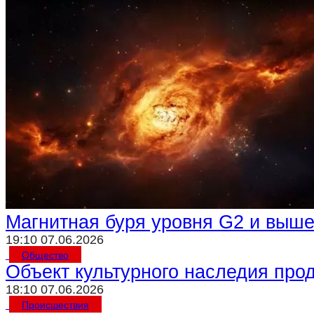
Магнитная буря уровня G2 и выше
19:10 07.06.2026
Общество
Объект культурного наследия про
18:10 07.06.2026
Происшествия