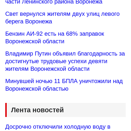
части Ленинского района Воронежа
Свет вернулся жителям двух улиц левого
берега Воронежа
Бензин АИ-92 есть на 68% заправок
Воронежской области
Владимир Путин объявил благодарность за
достигнутые трудовые успехи девяти
жителям Воронежской области
Минувшей ночью 11 БПЛА уничтожили над
Воронежской областью
Лента новостей
Досрочно отключили холодную воду в