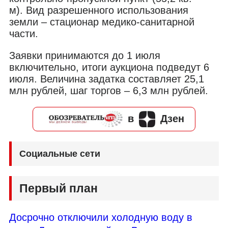
м). Вид разрешенного использования
земли
–
стационар медико-санитарной
части.
Заявки принимаются до 1 июля
включительно, итоги аукциона подведут 6
июля. Величина задатка составляет 25,1
млн рублей, шаг торгов – 6,3 млн рублей.
в
Дзен
Социальные сети
Первый план
Досрочно отключили холодную воду в