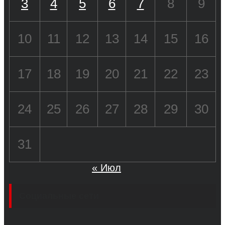
3
4
5
6
7
8
9
10
11
12
13
14
15
16
17
18
19
20
21
22
23
24
25
26
27
28
29
30
31
« Июл
Социальные сети