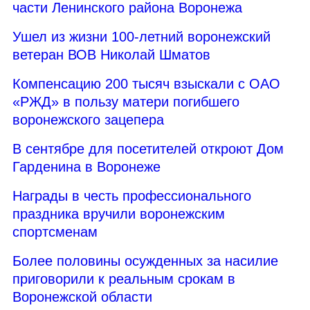
части Ленинского района Воронежа
Ушел из жизни 100-летний воронежский
ветеран ВОВ Николай Шматов
Компенсацию 200 тысяч взыскали с ОАО
«РЖД» в пользу матери погибшего
воронежского зацепера
В сентябре для посетителей откроют Дом
Гарденина в Воронеже
Награды в честь профессионального
праздника вручили воронежским
спортсменам
Более половины осужденных за насилие
приговорили к реальным срокам в
Воронежской области