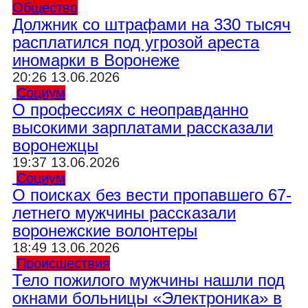
Общество
Должник со штрафами на 330 тысяч
расплатился под угрозой ареста
иномарки в Воронеже
20:26 13.06.2026
Социум
О профессиях с неоправданно
высокими зарплатами рассказали
воронежцы
19:37 13.06.2026
Социум
О поисках без вести пропавшего 67-
летнего мужчины рассказали
воронежские волонтеры
18:49 13.06.2026
Происшествия
Тело пожилого мужчины нашли под
окнами больницы «Электроника» в