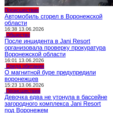
Происшествия
Автомобиль сгорел в Воронежской
области
16:38 13.06.2026
Общество
После инцидента в Jani Resort
организовала проверку прокуратура
Воронежской области
16:01 13.06.2026
Среда обитания
О магнитной буре предупредили
воронежцев
15:23 13.06.2026
Происшествия
Девочка едва не утонула в бассейне
загородного комплекса Jani Resort
под Воронежем