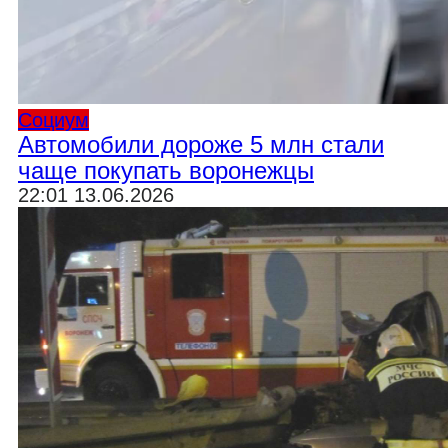
Социум
Автомобили дороже 5 млн стали
чаще покупать воронежцы
22:01 13.06.2026