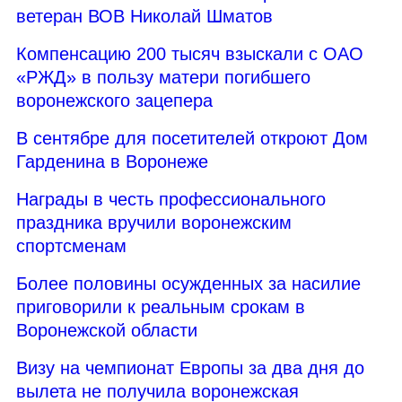
ветеран ВОВ Николай Шматов
Компенсацию 200 тысяч взыскали с ОАО
«РЖД» в пользу матери погибшего
воронежского зацепера
В сентябре для посетителей откроют Дом
Гарденина в Воронеже
Награды в честь профессионального
праздника вручили воронежским
спортсменам
Более половины осужденных за насилие
приговорили к реальным срокам в
Воронежской области
Визу на чемпионат Европы за два дня до
вылета не получила воронежская