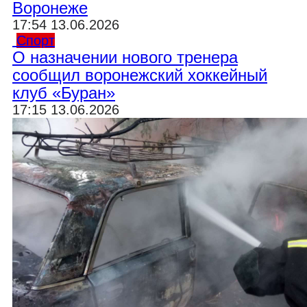
Воронеже
17:54 13.06.2026
Спорт
О назначении нового тренера
сообщил воронежский хоккейный
клуб «Буран»
17:15 13.06.2026