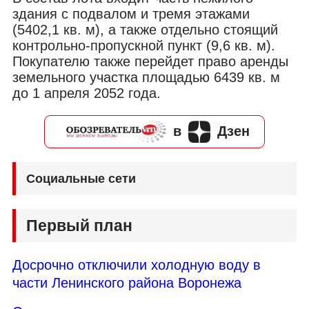
здания с подвалом и тремя этажами
(5402,1 кв. м), а также отдельно стоящий
контрольно-пропускной пункт (9,6 кв. м).
Покупателю также перейдет право аренды
земельного участка площадью 6439 кв. м
до 1 апреля 2052 года.
в
Дзен
Социальные сети
Первый план
Досрочно отключили холодную воду в
части Ленинского района Воронежа