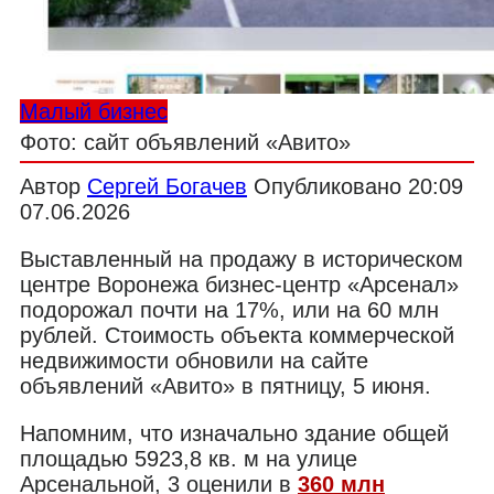
Малый бизнес
Фото: сайт объявлений «Авито»
Автор
Сергей Богачев
Опубликовано
20:09
07.06.2026
Выставленный на продажу в историческом
центре Воронежа бизнес-центр «Арсенал»
подорожал почти на 17%, или на 60 млн
рублей. Стоимость объекта коммерческой
недвижимости обновили на сайте
объявлений «Авито» в пятницу, 5 июня.
Напомним, что изначально здание общей
площадью 5923,8 кв. м на улице
Арсенальной, 3 оценили в
360 млн