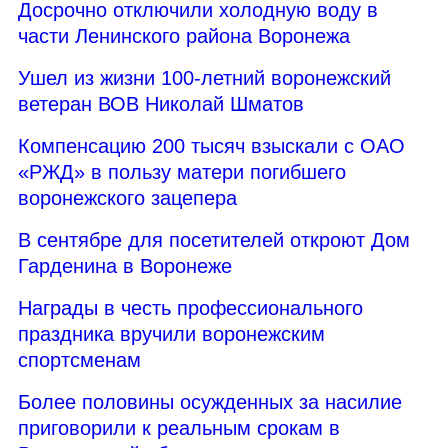
Досрочно отключили холодную воду в
части Ленинского района Воронежа
Ушел из жизни 100-летний воронежский
ветеран ВОВ Николай Шматов
Компенсацию 200 тысяч взыскали с ОАО
«РЖД» в пользу матери погибшего
воронежского зацепера
В сентябре для посетителей откроют Дом
Гарденина в Воронеже
Награды в честь профессионального
праздника вручили воронежским
спортсменам
Более половины осужденных за насилие
приговорили к реальным срокам в