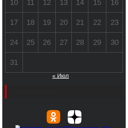
10
11
12
13
14
15
16
17
18
19
20
21
22
23
24
25
26
27
28
29
30
31
« Июл
Социальные сети