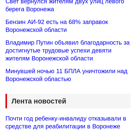
Свет вернулся жителям двух улиц левого
берега Воронежа
Бензин АИ-92 есть на 68% заправок
Воронежской области
Владимир Путин объявил благодарность за
достигнутые трудовые успехи девяти
жителям Воронежской области
Минувшей ночью 11 БПЛА уничтожили над
Воронежской областью
Лента новостей
Почти год ребенку-инвалиду отказывали в
средстве для реабилитации в Воронеже