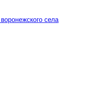
воронежского села