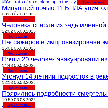
Происшествия
Минувшей ночью 11 БПЛА уничтож
08:28 07.08.2026
Происшествия
Человека спасли из задымленной
22:02 06.08.2026
Происшествия
Пассажиров в импровизированном 
16:01 06.08.2026
Происшествия
Почти 20 человек эвакуировали и
14:48 06.08.2026
Происшествия
Утонул 14-летний подросток в рек
12:13 06.08.2026
Происшествия
Появились подробности смертель
10:59 06.08.2026
Происшествия