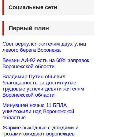
Социальные сети
Первый план
Свет вернулся жителям двух улиц
левого берега Воронежа
Бензин АИ-92 есть на 68% заправок
Воронежской области
Владимир Путин объявил
благодарность за достигнутые
трудовые успехи девяти жителям
Воронежской области
Минувшей ночью 11 БПЛА
уничтожили над Воронежской
областью
Жаркие выходные с дождями и
грозами ожидают воронежцев