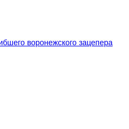
ибшего воронежского зацепера