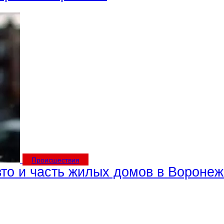
Происшествия
то и часть жилых домов в Воронеж