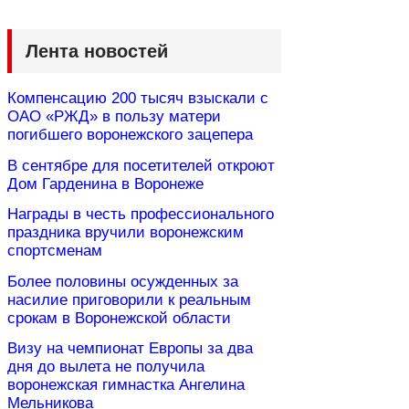
Лента новостей
Компенсацию 200 тысяч взыскали с
ОАО «РЖД» в пользу матери
погибшего воронежского зацепера
В сентябре для посетителей откроют
Дом Гарденина в Воронеже
Награды в честь профессионального
праздника вручили воронежским
спортсменам
Более половины осужденных за
насилие приговорили к реальным
срокам в Воронежской области
Визу на чемпионат Европы за два
дня до вылета не получила
воронежская гимнастка Ангелина
Мельникова