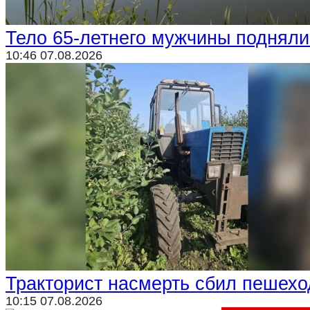
Тело 65-летнего мужчины подняли
10:46 07.08.2026
Тракторист насмерть сбил пешех
10:15 07.08.2026