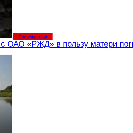
Происшествия
 с ОАО «РЖД» в пользу матери пог