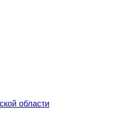
ской области