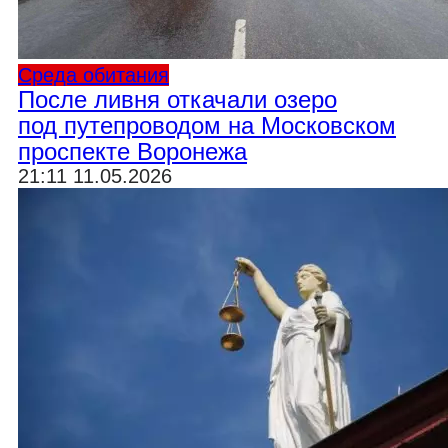
Среда обитания
После ливня откачали озеро
под путепроводом на Московском
проспекте Воронежа
21:11 11.05.2026