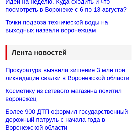
Идеи на неделю. Куда сходить и что
посмотреть в Воронеже с 6 по 13 августа?
Точки подвоза технической воды на
выходных назвали воронежцам
Лента новостей
Прокуратура выявила хищение 3 млн при
ликвидации свалки в Воронежской области
Косметику из сетевого магазина похитил
воронежец
Более 900 ДТП оформил государственный
дорожный патруль с начала года в
Воронежской области