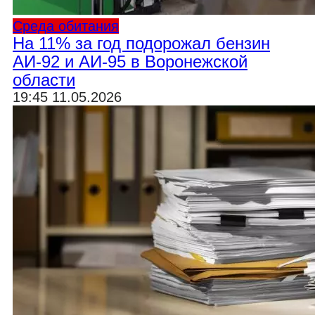
Среда обитания
На 11% за год подорожал бензин
АИ-92 и АИ-95 в Воронежской
области
19:45 11.05.2026