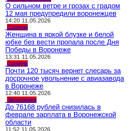
О сильном ветре и грозах с градом
12 мая предупредили воронежцев
14:20 11.05.2026
Социум
Женщина в яркой блузке и белой
юбке без вести пропала после Дня
Победы в Воронеже
13:31 11.05.2026
Социум
Почти 120 тысяч вернет слесарь за
досрочное увольнение с авиазавода
в Воронеже
12:40 11.05.2026
Экономика
До 76168 рублей снизилась в
феврале зарплата в Воронежской
области
11:52 11.05.2026