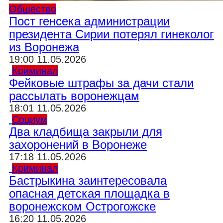
Общество
Пост генсека администрации
президента Сирии потерял гинеколог
из Воронежа
19:00 11.05.2026
Криминал
Фейковые штрафы за дачи стали
рассылать воронежцам
18:01 11.05.2026
Социум
Два кладбища закрыли для
захоронений в Воронеже
17:18 11.05.2026
Криминал
Бастрыкина заинтересовала
опасная детская площадка в
воронежском Острогожске
16:20 11.05.2026