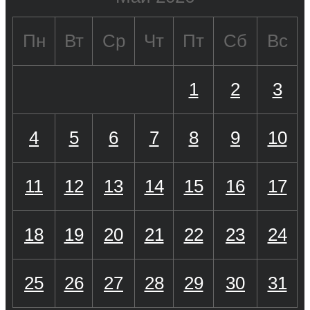
Пн
Вт
Ср
Чт
Пт
Сб
Вс
1
2
3
4
5
6
7
8
9
10
11
12
13
14
15
16
17
18
19
20
21
22
23
24
25
26
27
28
29
30
31