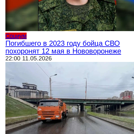
Социум
Погибшего в 2023 году бойца СВО
похоронят 12 мая в Нововоронеже
22:00 11.05.2026