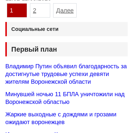
Пагинация
1
2
Далее
записей
Социальные сети
Первый план
Владимир Путин объявил благодарность за
достигнутые трудовые успехи девяти
жителям Воронежской области
Минувшей ночью 11 БПЛА уничтожили над
Воронежской областью
Жаркие выходные с дождями и грозами
ожидают воронежцев