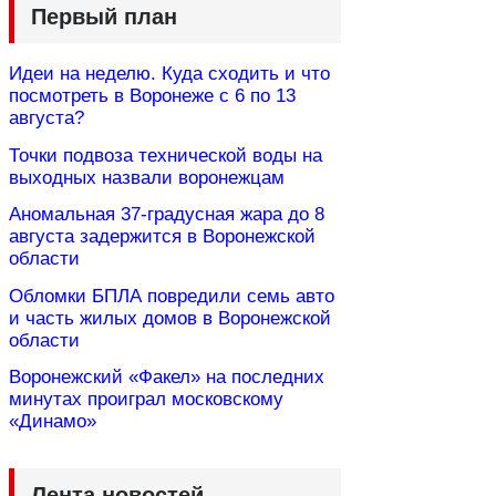
Первый план
Идеи на неделю. Куда сходить и что
посмотреть в Воронеже с 6 по 13
августа?
Точки подвоза технической воды на
выходных назвали воронежцам
Аномальная 37-градусная жара до 8
августа задержится в Воронежской
области
Обломки БПЛА повредили семь авто
и часть жилых домов в Воронежской
области
Воронежский «Факел» на последних
минутах проиграл московскому
«Динамо»
Лента новостей