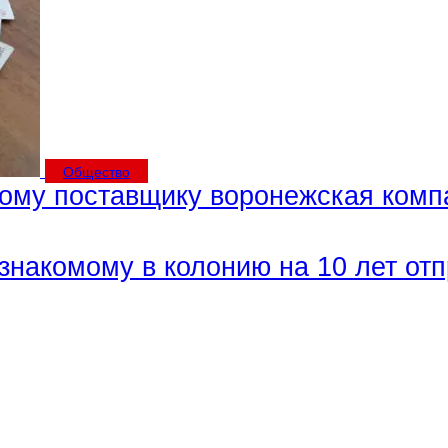
Общество
ому поставщику воронежская комп
знакомому в колонию на 10 лет от