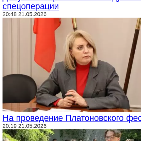
спецоперации
20:48 21.05.2026
На проведение Платоновского фе
20:19 21.05.2026