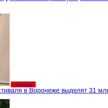
Общество
стиваля в Воронеже выделят 31 мл