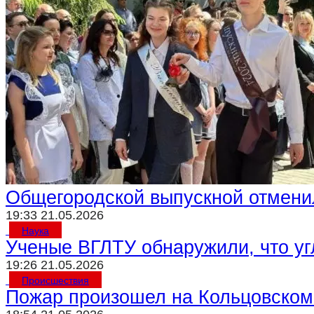
Общегородской выпускной отмени
19:33 21.05.2026
Наука
Ученые ВГЛТУ обнаружили, что уг
19:26 21.05.2026
Происшествия
Пожар произошел на Кольцовском