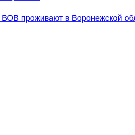
в ВОВ проживают в Воронежской об