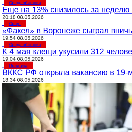
Среда обитания
Еще на 13% снизилось за неделю 
20:18 08.05.2026
Спорт
«Факел» в Воронеже сыграл внич
19:54 08.05.2026
Среда обитания
К 4 мая клещи укусили 312 челов
19:04 08.05.2026
Политика
ВККС РФ открыла вакансию в 19-
18:34 08.05.2026