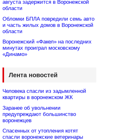
августа задержится в Воронежской
области
Обломки БПЛА повредили семь авто
и часть жилых домов в Воронежской
области
Воронежский «Факел» на последних
минутах проиграл московскому
«Динамо»
Лента новостей
Человека спасли из задымленной
квартиры в воронежском ЖК
Заранее об увольнении
предупреждают большинство
воронежцев
Спасенных от утопления котят
спасли воронежские ветеринары