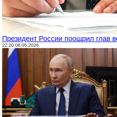
Криминал
Спорт
Черноземье
Россия
Президент России поощрил глав 
22:20 08.05.2026