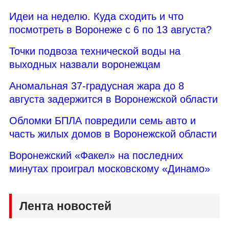
Идеи на неделю. Куда сходить и что
посмотреть в Воронеже с 6 по 13 августа?
Точки подвоза технической воды на
выходных назвали воронежцам
Аномальная 37-градусная жара до 8
августа задержится в Воронежской области
Обломки БПЛА повредили семь авто и
часть жилых домов в Воронежской области
Воронежский «Факел» на последних
минутах проиграл московскому «Динамо»
Лента новостей