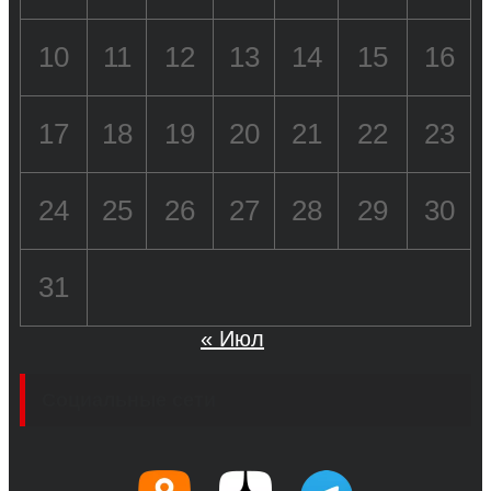
10
11
12
13
14
15
16
17
18
19
20
21
22
23
24
25
26
27
28
29
30
31
« Июл
Социальные сети