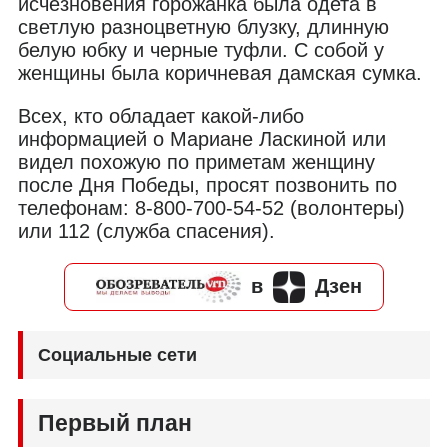
исчезновения горожанка была одета в
светлую разноцветную блузку, длинную
белую юбку и черные туфли. С собой у
женщины была коричневая дамская сумка.
Всех, кто обладает какой-либо
информацией о Мариане Ласкиной или
видел похожую по приметам женщину
после Дня Победы, просят позвонить по
телефонам: 8-800-700-54-52 (волонтеры)
или 112 (служба спасения).
в
Дзен
Социальные сети
Первый план