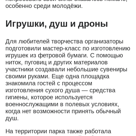
особенно среди молодёжи.
Игрушки, душ и дроны
Для любителей творчества организаторы
подготовили мастер-класс по изготовлению
игрушек из фетровой бумаги. С помощью
ниток, пуговиц и других материалов
участники создавали небольшие сувениры
своими руками. Еще одна площадка
знакомила гостей с процессом
изготовления сухого душа — средства
гигиены, которое используется
военнослужащими в полевых условиях,
когда нет возможности принять обычный
душ.
На территории парка также работала