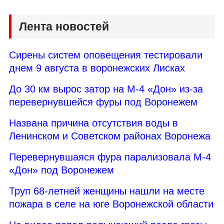
Лента новостей
Сирены систем оповещения тестировали
днем 9 августа в воронежских Лисках
До 30 км вырос затор на М-4 «Дон» из-за
перевернувшейся фуры под Воронежем
Названа причина отсутствия воды в
Ленинском и Советском районах Воронежа
Перевернувшаяся фура парализовала М-4
«Дон» под Воронежем
Труп 68-летней женщины нашли на месте
пожара в селе на юге Воронежской области