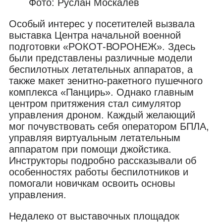
Фото: Руслан Москалев
Особый интерес у посетителей вызвала
выставка Центра начальной военной
подготовки «РОКОТ-ВОРОНЕЖ». Здесь
были представлены различные модели
беспилотных летательных аппаратов, а
также макет зенитно-ракетного пушечного
комплекса «Панцирь». Однако главным
центром притяжения стал симулятор
управления дроном. Каждый желающий
мог почувствовать себя оператором БПЛА,
управляя виртуальным летательным
аппаратом при помощи джойстика.
Инструкторы подробно рассказывали об
особенностях работы беспилотников и
помогали новичкам освоить основы
управления.
Недалеко от выставочных площадок