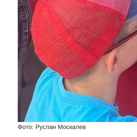
Фото: Руслан Москалев