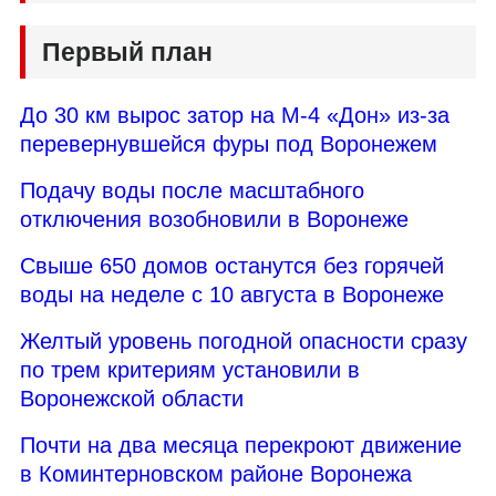
Первый план
До 30 км вырос затор на М-4 «Дон» из-за
перевернувшейся фуры под Воронежем
Подачу воды после масштабного
отключения возобновили в Воронеже
Свыше 650 домов останутся без горячей
воды на неделе с 10 августа в Воронеже
Желтый уровень погодной опасности сразу
по трем критериям установили в
Воронежской области
Почти на два месяца перекроют движение
в Коминтерновском районе Воронежа