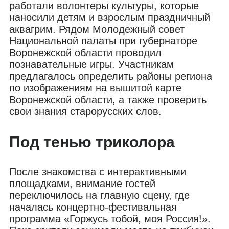
работали волонтеры культуры, которые
наносили детям и взрослым праздничный
аквагрим. Рядом Молодежный совет
Национальной палаты при губернаторе
Воронежской области проводил
познавательные игры. Участникам
предлагалось определить районы региона
по изображениям на вышитой карте
Воронежской области, а также проверить
свои знания старорусских слов.
Под тенью триколора
После знакомства с интерактивными
площадками, внимание гостей
переключилось на главную сцену, где
началась концертно-фестивальная
программа «Горжусь тобой, моя Россия!».