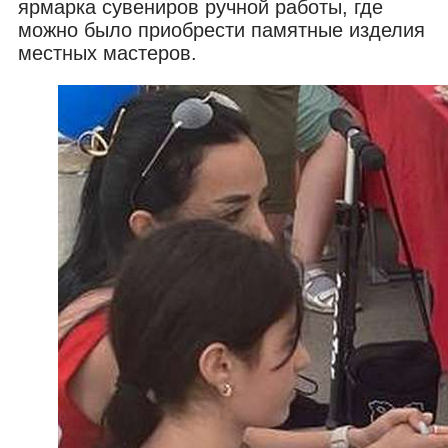
ярмарка сувениров ручной работы, где
можно было приобрести памятные изделия
местных мастеров.