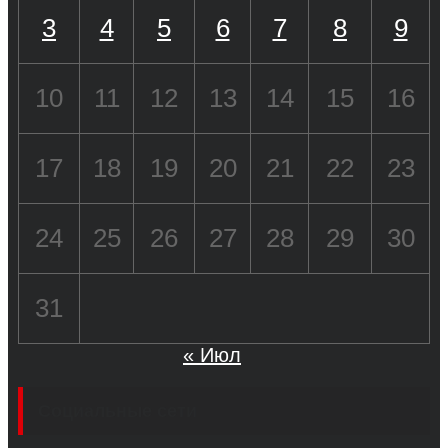
3
4
5
6
7
8
9
10
11
12
13
14
15
16
17
18
19
20
21
22
23
24
25
26
27
28
29
30
31
« Июл
Социальные сети