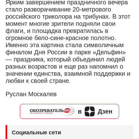
Ярким завершением праздничного вечера
стало разворачивание 20-метрового
российского триколора на трибунах. В этот
момент многие зрители подняли свои
флаги, и площадка превратилась в
огромное бело-сине-красное полотно.
Именно эта картина стала символичным
финалом Дня России в парке «Дельфин»
— праздника, который объединил людей
разных возрастов и еще раз напомнил о
значении единства, взаимной поддержки и
любви к своей стране.
Руслан Москалев
в
Дзен
Социальные сети