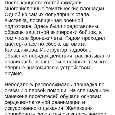
После концерта гостей ожидали
многочисленные тематические площадки.
Одной из самых популярных стала
выставка, посвященная военной
подготовке. Здесь были представлены
образцы защитной экипировки бойцов, в
том числе бронежилеты. Рядом проходил
мастер-класс по сборке автомата
Калашникова. Инструктор подробно
объяснял порядок действий, рассказывал о
правилах безопасности и помогал тем, кто
впервые знакомился с устройством
оружия.
Неподалеку расположилась площадка по
оказанию первой помощи. На специальном
манекене посетителей обучали основам
сердечно-легочной реанимации и
искусственного дыхания. Желающих
попробовать свои силы оказалось немало,