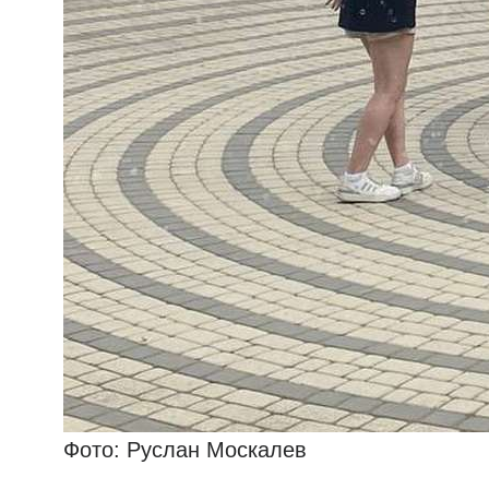
Фото: Руслан Москалев