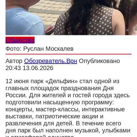
Общество
Фото: Руслан Москалев
Автор
Обозреватель.Врн
Опубликовано
20:43 13.06.2026
12 июня парк «Дельфин» стал одной из
главных площадок празднования Дня
России. Для жителей и гостей города здесь
подготовили насыщенную программу:
концерты, мастер-классы, интерактивные
выставки, патриотические акции и
развлечения для детей. В течение всего
дня парк был наполнен музыкой, улыбками