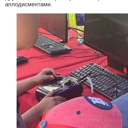
аплодисментами.