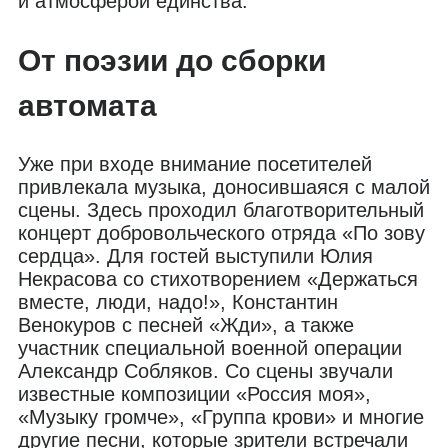
и атмосферой единства.
От поэзии до сборки
автомата
Уже при входе внимание посетителей
привлекала музыка, доносившаяся с малой
сцены. Здесь проходил благотворительный
концерт добровольческого отряда «По зову
сердца». Для гостей выступили Юлия
Некрасова со стихотворением «Держаться
вместе, люди, надо!», Константин
Венокуров с песней «Жди», а также
участник специальной военной операции
Александр Собляков. Со сцены звучали
известные композиции «Россия моя»,
«Музыку громче», «Группа крови» и многие
другие песни, которые зрители встречали