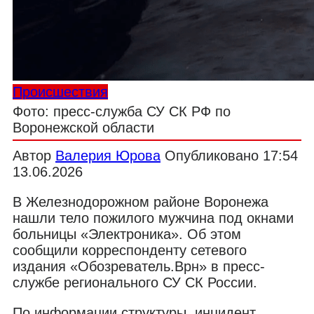
Происшествия
Фото: пресс-служба СУ СК РФ по
Воронежской области
Автор
Валерия Юрова
Опубликовано
17:54
13.06.2026
В Железнодорожном районе Воронежа
нашли тело пожилого мужчина под окнами
больницы «Электроника». Об этом
сообщили корреспонденту сетевого
издания «Обозреватель.Врн» в пресс-
службе регионального СУ СК России.
По информации структуры, инцидент