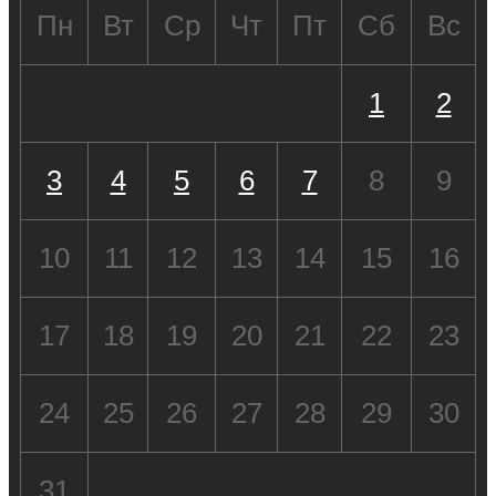
Пн
Вт
Ср
Чт
Пт
Сб
Вс
1
2
3
4
5
6
7
8
9
10
11
12
13
14
15
16
17
18
19
20
21
22
23
24
25
26
27
28
29
30
31