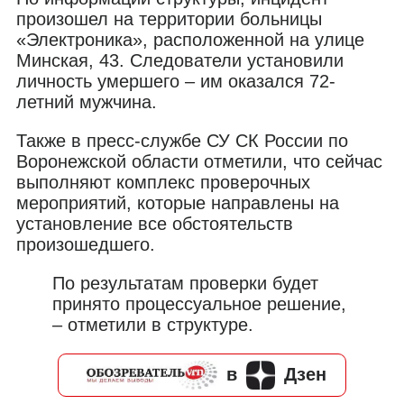
произошел на территории больницы
«Электроника», расположенной на улице
Минская, 43. Следователи установили
личность умершего – им оказался 72-
летний мужчина.
Также в пресс-службе СУ СК России по
Воронежской области отметили, что сейчас
выполняют комплекс проверочных
мероприятий, которые направлены на
установление все обстоятельств
произошедшего.
По результатам проверки будет
принято процессуальное решение,
– отметили в структуре.
в
Дзен