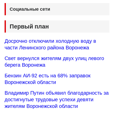
Социальные сети
Первый план
Досрочно отключили холодную воду в
части Ленинского района Воронежа
Свет вернулся жителям двух улиц левого
берега Воронежа
Бензин АИ-92 есть на 68% заправок
Воронежской области
Владимир Путин объявил благодарность за
достигнутые трудовые успехи девяти
жителям Воронежской области