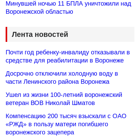
Минувшей ночью 11 БПЛА уничтожили над
Воронежской областью
Лента новостей
Почти год ребенку-инвалиду отказывали в
средстве для реабилитации в Воронеже
Досрочно отключили холодную воду в
части Ленинского района Воронежа
Ушел из жизни 100-летний воронежский
ветеран ВОВ Николай Шматов
Компенсацию 200 тысяч взыскали с ОАО
«РЖД» в пользу матери погибшего
воронежского зацепера