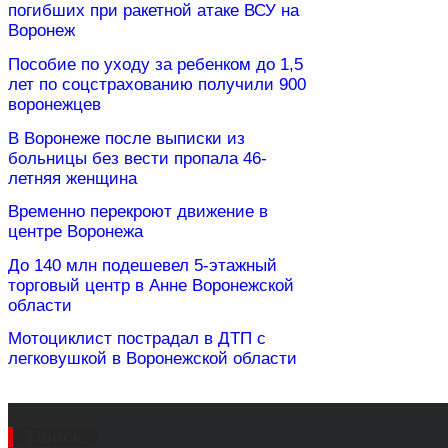
погибших при ракетной атаке ВСУ на
Воронеж
Пособие по уходу за ребенком до 1,5
лет по соцстрахованию получили 900
воронежцев
В Воронеже после выписки из
больницы без вести пропала 46-
летняя женщина
Временно перекроют движение в
центре Воронежа
До 140 млн подешевел 5-этажный
торговый центр в Анне Воронежской
области
Мотоциклист пострадал в ДТП с
легковушкой в Воронежской области
Поиск