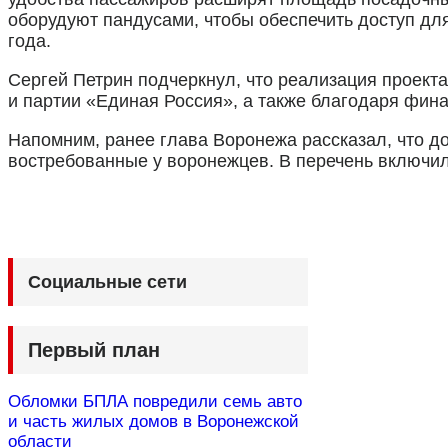
оборудуют пандусами, чтобы обеспечить доступ д
года.
Сергей Петрин подчеркнул, что реализация проект
и партии «Единая Россия», а также благодаря фин
Напомним, ранее глава Воронежа рассказал, что д
востребованные у воронежцев. В перечень включил
Социальные сети
Первый план
Обломки БПЛА повредили семь авто
и часть жилых домов в Воронежской
области