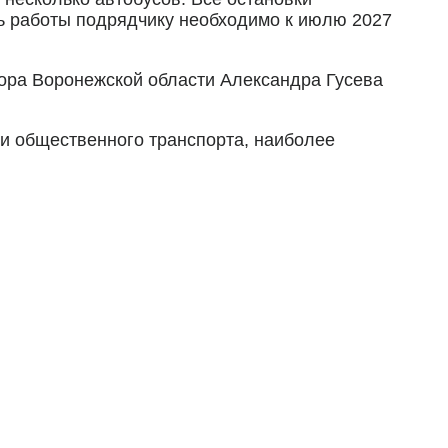
ь работы подрядчику необходимо к июлю 2027
тора Воронежской области Александра Гусева
и общественного транспорта, наиболее