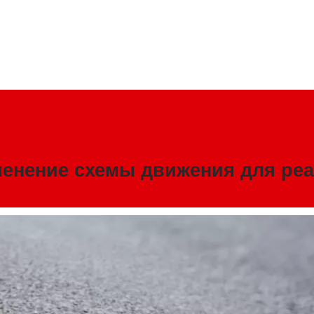
менение схемы движения для реа