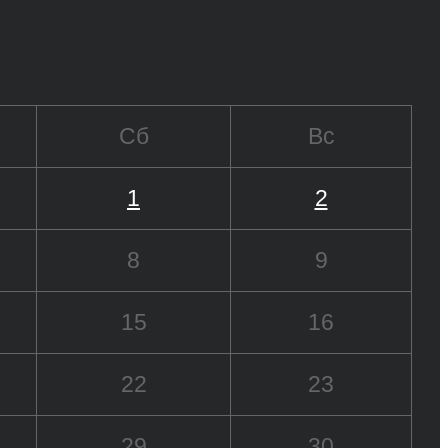
Сб
Вс
1
2
8
9
15
16
22
23
29
30