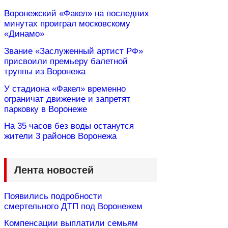
Воронежский «Факел» на последних
минутах проиграл московскому
«Динамо»
Звание «Заслуженный артист РФ»
присвоили премьеру балетной
труппы из Воронежа
У стадиона «Факел» временно
ограничат движение и запретят
парковку в Воронеже
На 35 часов без воды останутся
жители 3 районов Воронежа
Лента новостей
Появились подробности
смертельного ДТП под Воронежем
Компенсации выплатили семьям