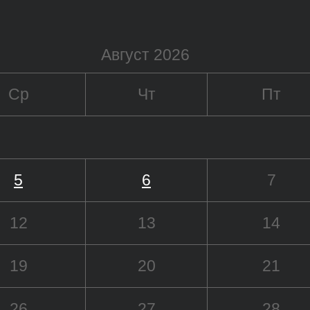
Август 2026
Ср
Чт
Пт
5
6
7
12
13
14
19
20
21
26
27
28