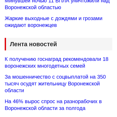
Минувшей ночью 11 БПЛА уничтожили над
Воронежской областью
Жаркие выходные с дождями и грозами
ожидают воронежцев
Лента новостей
К получению госнаград рекомендовали 18
воронежских многодетных семей
За мошенничество с соцвыплатой на 350
тысяч осудят жительницу Воронежской
области
На 46% вырос спрос на разнорабочих в
Воронежской области за полгода