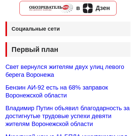
в
Дзен
Социальные сети
Первый план
Свет вернулся жителям двух улиц левого
берега Воронежа
Бензин АИ-92 есть на 68% заправок
Воронежской области
Владимир Путин объявил благодарность за
достигнутые трудовые успехи девяти
жителям Воронежской области