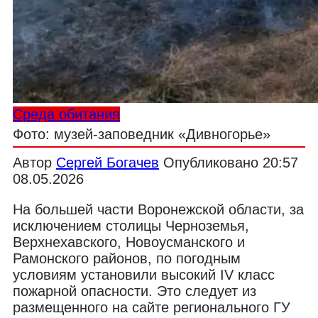
Среда обитания
Фото: музей-заповедник «Дивногорье»
Автор
Сергей Богачев
Опубликовано
20:57
08.05.2026
На большей части Воронежской области, за
исключением столицы Черноземья,
Верхнехавского, Новоусманского и
Рамонского районов, по погодным
условиям установили высокий IV класс
пожарной опасности. Это следует из
размещенного на сайте регионального ГУ