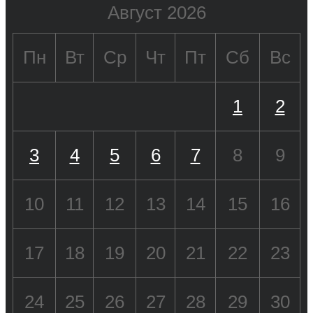
Август 2026
Пн
Вт
Ср
Чт
Пт
Сб
Вс
1
2
3
4
5
6
7
8
9
10
11
12
13
14
15
16
17
18
19
20
21
22
23
24
25
26
27
28
29
30