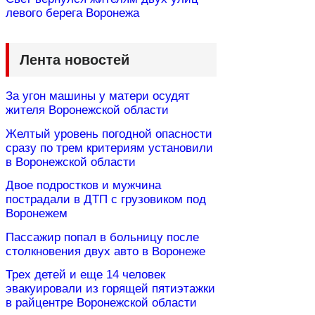
левого берега Воронежа
Лента новостей
За угон машины у матери осудят
жителя Воронежской области
Желтый уровень погодной опасности
сразу по трем критериям установили
в Воронежской области
Двое подростков и мужчина
пострадали в ДТП с грузовиком под
Воронежем
Пассажир попал в больницу после
столкновения двух авто в Воронеже
Трех детей и еще 14 человек
эвакуировали из горящей пятиэтажки
в райцентре Воронежской области