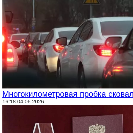
Многокилометровая пробка сковал
16:18 04.06.2026