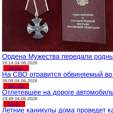
Ордена Мужества передали родны
16:14 04.06.2026
Криминал
На СВО отравится обвиняемый во
16:09 04.06.2026
Криминал
Отлетевшее на дороге автомобиль
15:49 04.06.2026
Социум
Летние каникулы дома проведет к