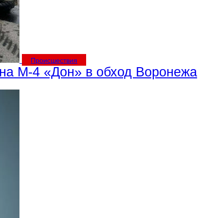
Происшествия
 на М-4 «Дон» в обход Воронежа