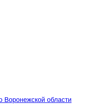
о Воронежской области