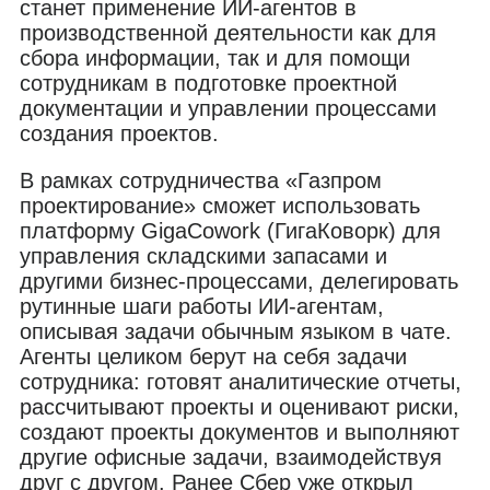
станет применение ИИ-агентов в
производственной деятельности как для
сбора информации, так и для помощи
сотрудникам в подготовке проектной
документации и управлении процессами
создания проектов.
В рамках сотрудничества «Газпром
проектирование» сможет использовать
платформу GigaCowork (ГигаКоворк) для
управления складскими запасами и
другими бизнес-процессами, делегировать
рутинные шаги работы ИИ-агентам,
описывая задачи обычным языком в чате.
Агенты целиком берут на себя задачи
сотрудника: готовят аналитические отчеты,
рассчитывают проекты и оценивают риски,
создают проекты документов и выполняют
другие офисные задачи, взаимодействуя
друг с другом. Ранее Сбер уже открыл