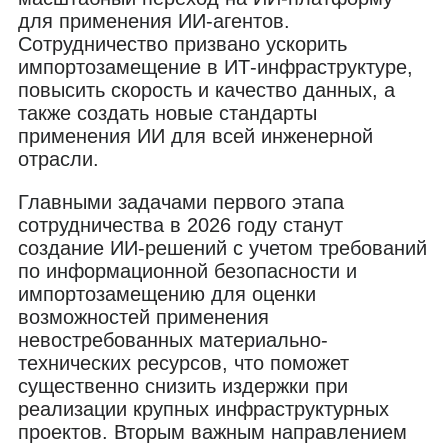
для применения ИИ-агентов.
Сотрудничество призвано ускорить
импортозамещение в ИТ-инфраструктуре,
повысить скорость и качество данных, а
также создать новые стандарты
применения ИИ для всей инженерной
отрасли.
Главными задачами первого этапа
сотрудничества в 2026 году станут
создание ИИ-решений с учетом требований
по информационной безопасности и
импортозамещению для оценки
возможностей применения
невостребованных материально-
технических ресурсов, что поможет
существенно снизить издержки при
реализации крупных инфраструктурных
проектов. Вторым важным направлением