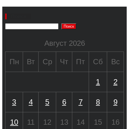
Поиск
Поиск
Август 2026
Пн
Вт
Ср
Чт
Пт
Сб
Вс
1
2
3
4
5
6
7
8
9
10
11
12
13
14
15
16