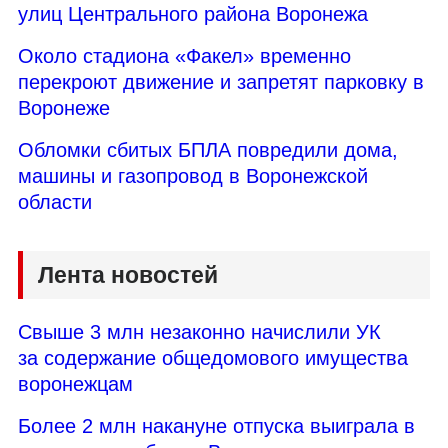
улиц Центрального района Воронежа
Около стадиона «Факел» временно
перекроют движение и запретят парковку в
Воронеже
Обломки сбитых БПЛА повредили дома,
машины и газопровод в Воронежской
области
Лента новостей
Свыше 3 млн незаконно начислили УК
за содержание общедомового имущества
воронежцам
Более 2 млн накануне отпуска выиграла в