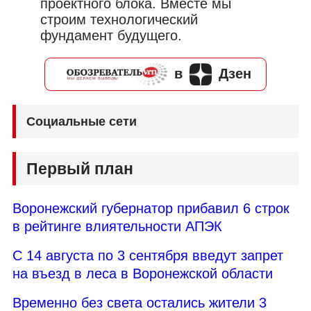
проектного блока. Вместе мы
строим технологический
фундамент будущего.
в
Дзен
Социальные сети
Первый план
Воронежский губернатор прибавил 6 строк
в рейтинге влиятельности АПЭК
С 14 августа по 3 сентября введут запрет
на въезд в леса в Воронежской области
Временно без света остались жители 3