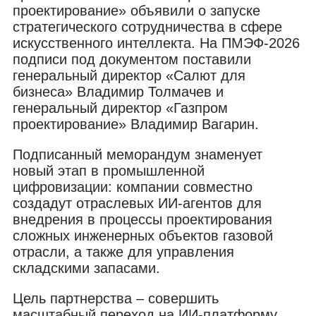
проектирование» объявили о запуске
стратегического сотрудничества в сфере
искусственного интеллекта. На ПМЭФ-2026
подписи под документом поставили
генеральный директор «Салют для
бизнеса» Владимир Толмачев и
генеральный директор «Газпром
проектирование» Владимир Вагарин.
Подписанный меморандум знаменует
новый этап в промышленной
цифровизации: компании совместно
создадут отраслевых ИИ-агентов для
внедрения в процессы проектирования
сложных инженерных объектов газовой
отрасли, а также для управления
складскими запасами.
Цель партнерства – совершить
масштабный переход на ИИ-платформу