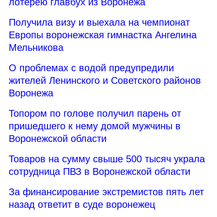
лотерею главбух из Воронежа
Получила визу и выехала на чемпионат
Европы воронежская гимнастка Ангелина
Мельникова
О проблемах с водой предупредили
жителей Ленинского и Советского районов
Воронежа
Топором по голове получил парень от
пришедшего к нему домой мужчины в
Воронежской области
Товаров на сумму свыше 500 тысяч украла
сотрудница ПВЗ в Воронежской области
За финансирование экстремистов пять лет
назад ответит в суде воронежец