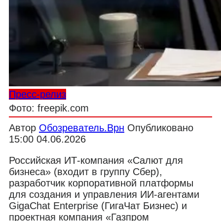
Пресс-релиз
Фото: freepik.com
Автор
Обозреватель.Врн
Опубликовано
15:00 04.06.2026
Российская ИТ-компания «Салют для
бизнеса» (входит в группу Сбер),
разработчик корпоративной платформы
для создания и управления ИИ-агентами
GigaChat Enterprise (ГигаЧат Бизнес) и
проектная компания «Газпром