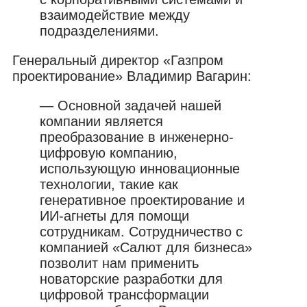
взаимодействие между
подразделениями.
Генеральный директор «Газпром
проектирование» Владимир Вагарин:
— Основной задачей нашей
компании является
преобразование в инженерно-
цифровую компанию,
использующую инновационные
технологии, такие как
генеративное проектирование и
ИИ-агнеты для помощи
сотрудникам. Сотрудничество с
компанией «Салют для бизнеса»
позволит нам применить
новаторские разработки для
цифровой трансформации