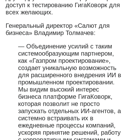
доступ к тестированию ГигаКоворк для
всех желающих.
Генеральный директор «Салют для
бизнеса» Владимир Толмачев:
— Объединение усилий с таким
системообразующим партнером,
как «Газпром проектирование»,
создает уникальную возможность
для расширенного внедрения ИИ в
промышленном проектировании.
Мы видим высокий интерес
бизнеса платформе ГигаКоворк,
которая позволит не просто
запускать отдельных ИИ-агентов, а
системно встраивать их в
ежедневные процессы компаний,
ускоряя принятие решений, работу
с корпоративными системами и