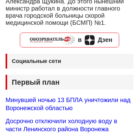
Александра Щукина. До этого нынешний
министр работал в должности главного
врача городской больницы скорой
медицинской помощи (БСМП) №1.
в
Дзен
Социальные сети
Первый план
Минувшей ночью 13 БПЛА уничтожили над
Воронежской областью
Досрочно отключили холодную воду в
части Ленинского района Воронежа