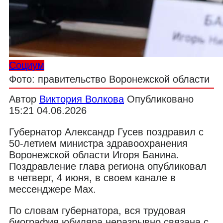
Социум
Фото: правительство Воронежской области
Автор
Виктория Волкова
Опубликовано
15:21 04.06.2026
Губернатор Александр Гусев поздравил с
50-летием министра здравоохранения
Воронежской области Игоря Банина.
Поздравление глава региона опубликовал
в четверг, 4 июня, в своем канале в
мессенджере Max.
По словам губернатора, вся трудовая
биография юбиляра неразрывно связана с