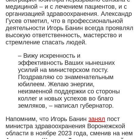
медициной – и с лечением пациентов, и с
организацией здравоохранения. Александр
Гусев отметил, что в профессиональной
деятельности Игорь Банин всегда проявлял
высокую ответственность, мастерство и
стремление спасать людей.
– Вижу искренность и
эффективность Ваших нынешних
усилий на министерском посту.
Поздравляю со знаменательным
юбилеем. Желаю энергии,
неизменной поддержки со стороны
коллег и новых успехов во благо
земляков, – написал губернатор.
Напомним, что Игорь Банин
занял
пост
министра здравоохранения Воронежской
области в ноябре 2023 года, сменив на нем