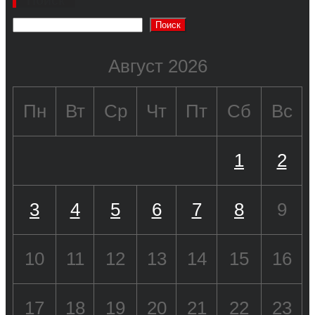
Поиск
Поиск
Август 2026
Пн
Вт
Ср
Чт
Пт
Сб
Вс
1
2
3
4
5
6
7
8
9
10
11
12
13
14
15
16
17
18
19
20
21
22
23