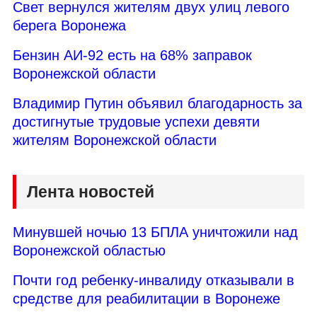
Свет вернулся жителям двух улиц левого
берега Воронежа
Бензин АИ-92 есть на 68% заправок
Воронежской области
Владимир Путин объявил благодарность за
достигнутые трудовые успехи девяти
жителям Воронежской области
Лента новостей
Минувшей ночью 13 БПЛА уничтожили над
Воронежской областью
Почти год ребенку-инвалиду отказывали в
средстве для реабилитации в Воронеже