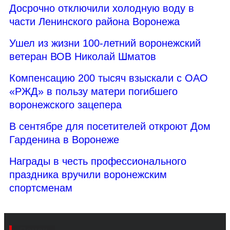
Досрочно отключили холодную воду в
части Ленинского района Воронежа
Ушел из жизни 100-летний воронежский
ветеран ВОВ Николай Шматов
Компенсацию 200 тысяч взыскали с ОАО
«РЖД» в пользу матери погибшего
воронежского зацепера
В сентябре для посетителей откроют Дом
Гарденина в Воронеже
Награды в честь профессионального
праздника вручили воронежским
спортсменам