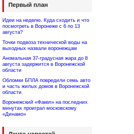
Первый план
Идеи на неделю. Куда сходить и что
посмотреть в Воронеже с 6 по 13
августа?
Точки подвоза технической воды на
выходных назвали воронежцам
Аномальная 37-градусная жара до 8
августа задержится в Воронежской
области
Обломки БПЛА повредили семь авто
и часть жилых домов в Воронежской
области
Воронежский «Факел» на последних
минутах проиграл московскому
«Динамо»