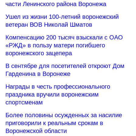
части Ленинского района Воронежа
Ушел из жизни 100-летний воронежский
ветеран ВОВ Николай Шматов
Компенсацию 200 тысяч взыскали с ОАО
«РЖД» в пользу матери погибшего
воронежского зацепера
В сентябре для посетителей откроют Дом
Гарденина в Воронеже
Награды в честь профессионального
праздника вручили воронежским
спортсменам
Более половины осужденных за насилие
приговорили к реальным срокам в
Воронежской области