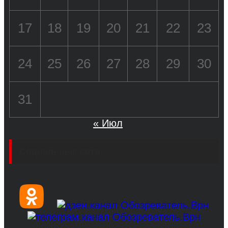
17
18
19
20
21
22
23
24
25
26
27
28
29
30
31
« Июл
Социальные сети