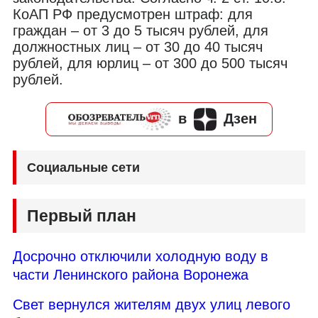
КоАП РФ предусмотрен штраф: для
граждан – от 3 до 5 тысяч рублей, для
должностных лиц – от 30 до 40 тысяч
рублей, для юрлиц – от 300 до 500 тысяч
рублей.
в
Дзен
Социальные сети
Первый план
Досрочно отключили холодную воду в
части Ленинского района Воронежа
Свет вернулся жителям двух улиц левого