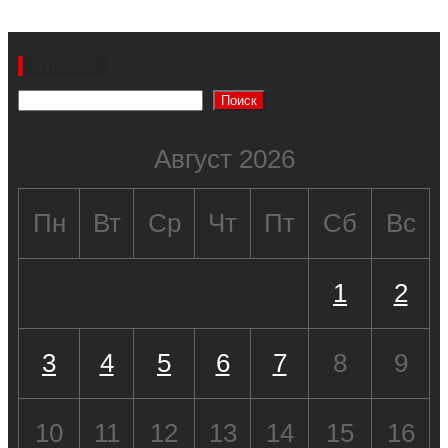
Поиск
Поиск
Август 2026
Пн
Вт
Ср
Чт
Пт
Сб
Вс
1
2
3
4
5
6
7
8
9
10
11
12
13
14
15
16