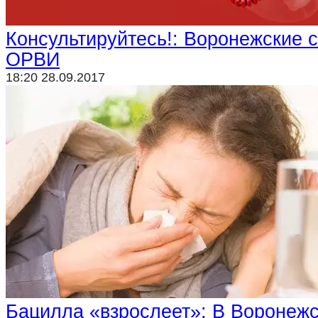
Консультируйтесь!: Воронежские 
ОРВИ
18:20 28.09.2017
Бацилла «взрослеет»: В Воронежс