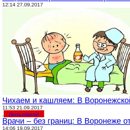
12:14 27.09.2017
Чихаем и кашляем: В Воронежско
11:53 21.09.2017
Лента новостей
Врачи – без границ: В Воронеже 
14:06 19.09.2017