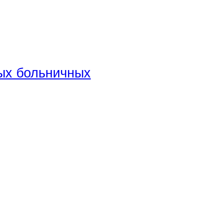
ных больничных