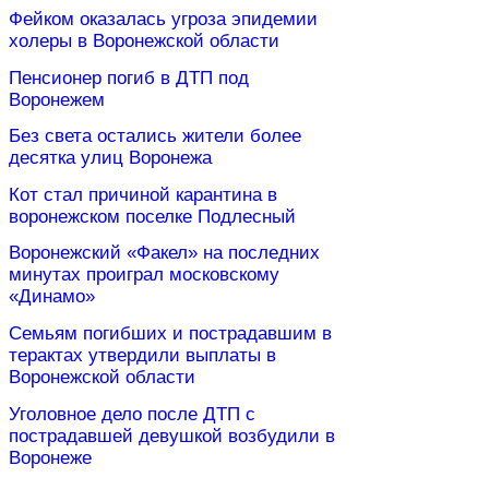
Фейком оказалась угроза эпидемии
холеры в Воронежской области
Пенсионер погиб в ДТП под
Воронежем
Без света остались жители более
десятка улиц Воронежа
Кот стал причиной карантина в
воронежском поселке Подлесный
Воронежский «Факел» на последних
минутах проиграл московскому
«Динамо»
Семьям погибших и пострадавшим в
терактах утвердили выплаты в
Воронежской области
Уголовное дело после ДТП с
пострадавшей девушкой возбудили в
Воронеже