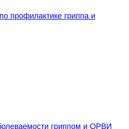
по профилактике гриппа и
аболеваемости гриппом и ОРВИ