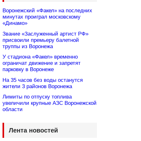
Воронежский «Факел» на последних
минутах проиграл московскому
«Динамо»
Звание «Заслуженный артист РФ»
присвоили премьеру балетной
труппы из Воронежа
У стадиона «Факел» временно
ограничат движение и запретят
парковку в Воронеже
На 35 часов без воды останутся
жители 3 районов Воронежа
Лимиты по отпуску топлива
увеличили крупные АЗС Воронежской
области
Лента новостей