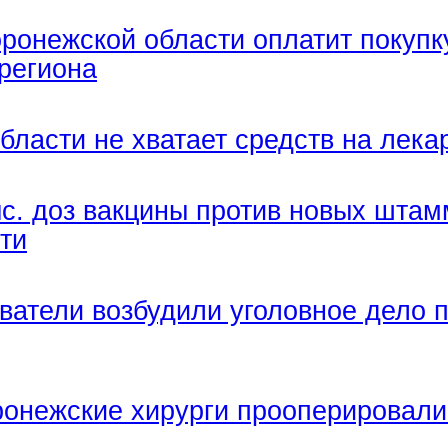
ронежской области оплатит покупк
региона
бласти не хватает средств на лека
с. доз вакцины против новых штам
ти
ватели возбудили уголовное дело 
онежские хирурги прооперировали 