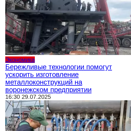
Экономика
Бережливые технологии помогут
ускорить изготовление
металлоконструкций на
воронежском предприятии
16:30 29.07.2025