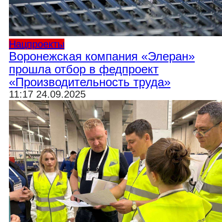
Нацпроекты
Воронежская компания «Элеран»
прошла отбор в федпроект
«Производительность труда»
11:17 24.09.2025