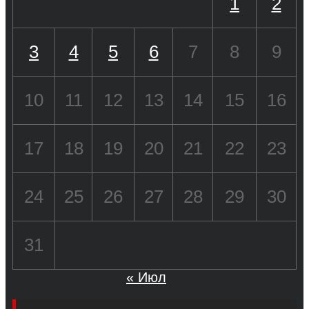
1
2
3
4
5
6
7
8
9
10
11
12
13
14
15
16
17
18
19
20
21
22
23
24
25
26
27
28
29
30
31
« Июл