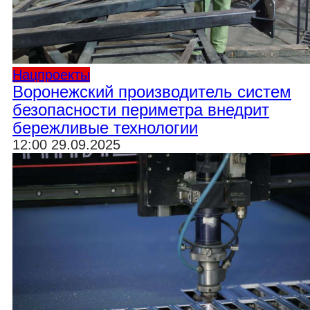
Нацпроекты
Воронежский производитель систем
безопасности периметра внедрит
бережливые технологии
12:00 29.09.2025