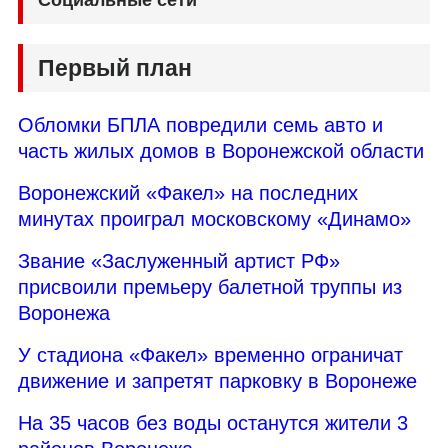
Социальные сети
Первый план
Обломки БПЛА повредили семь авто и
часть жилых домов в Воронежской области
Воронежский «Факел» на последних
минутах проиграл московскому «Динамо»
Звание «Заслуженный артист РФ»
присвоили премьеру балетной труппы из
Воронежа
У стадиона «Факел» временно ограничат
движение и запретят парковку в Воронеже
На 35 часов без воды останутся жители 3