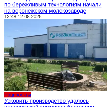
по бережливым технологиям начали
на воронежском молокозаводе
12:48 12.08.2025
Нацпроекты
Ускорить производство удалось
воронежской компании благодаря