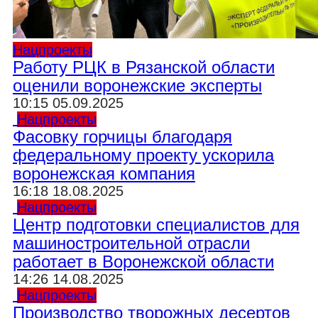
Нацпроекты
Работу РЦК в Рязанской области
оценили воронежские эксперты
10:15 05.09.2025
Нацпроекты
Фасовку горчицы благодаря
федеральному проекту ускорила
воронежская компания
16:18 18.08.2025
Нацпроекты
Центр подготовки специалистов для
машиностроительной отрасли
работает в Воронежской области
14:26 14.08.2025
Нацпроекты
Производство творожных десертов