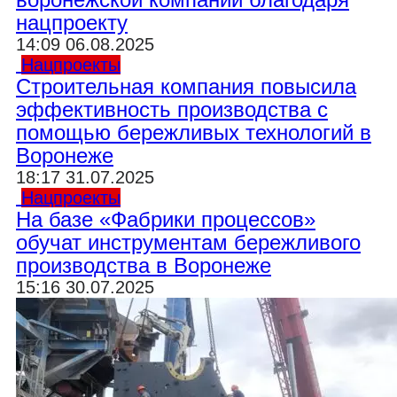
нацпроекту
14:09 06.08.2025
Нацпроекты
Строительная компания повысила
эффективность производства с
помощью бережливых технологий в
Воронеже
18:17 31.07.2025
Нацпроекты
На базе «Фабрики процессов»
обучат инструментам бережливого
производства в Воронеже
15:16 30.07.2025