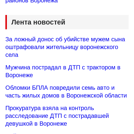
районов Воронежа
Лента новостей
За ложный донос об убийстве мужем сына
оштрафовали жительницу воронежского
села
Мужчина пострадал в ДТП с трактором в
Воронеже
Обломки БПЛА повредили семь авто и
часть жилых домов в Воронежской области
Прокуратура взяла на контроль
расследование ДТП с пострадавшей
девушкой в Воронеже