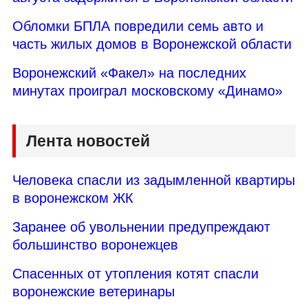
Обломки БПЛА повредили семь авто и
часть жилых домов в Воронежской области
Воронежский «Факел» на последних
минутах проиграл московскому «Динамо»
Лента новостей
Человека спасли из задымленной квартиры
в воронежском ЖК
Заранее об увольнении предупреждают
большинство воронежцев
Спасенных от утопления котят спасли
воронежские ветеринары