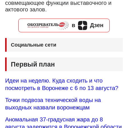
совмещающее функции выставочного и
актового залов.
в
Дзен
Социальные сети
Первый план
Идеи на неделю. Куда сходить и что
посмотреть в Воронеже с 6 по 13 августа?
Точки подвоза технической воды на
выходных назвали воронежцам
Аномальная 37-градусная жара до 8
августа задержится в Воронежской области