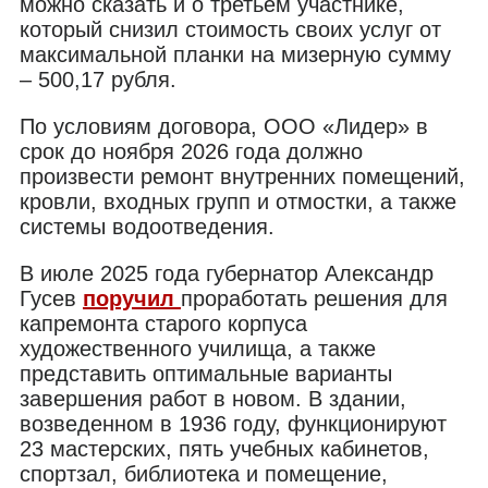
можно сказать и о третьем участнике,
который снизил стоимость своих услуг от
максимальной планки на мизерную сумму
– 500,17 рубля.
По условиям договора, ООО «Лидер» в
срок до ноября 2026 года должно
произвести ремонт внутренних помещений,
кровли, входных групп и отмостки, а также
системы водоотведения.
В июле 2025 года губернатор Александр
Гусев
поручил
проработать решения для
капремонта старого корпуса
художественного училища, а также
представить оптимальные варианты
завершения работ в новом. В здании,
возведенном в 1936 году, функционируют
23 мастерских, пять учебных кабинетов,
спортзал, библиотека и помещение,