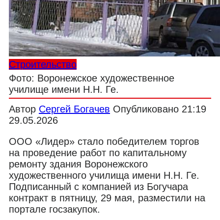
Строительство
Фото: Воронежское художественное
училище имени Н.Н. Ге.
Автор
Сергей Богачев
Опубликовано
21:19
29.05.2026
ООО «Лидер» стало победителем торгов
на проведение работ по капитальному
ремонту здания Воронежского
художественного училища имени Н.Н. Ге.
Подписанный с компанией из Богучара
контракт в пятницу, 29 мая, разместили на
портале госзакупок.