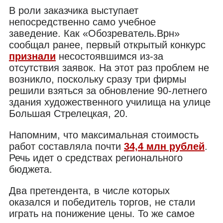
В роли заказчика выступает
непосредственно само учебное
заведение. Как «Обозреватель.Врн»
сообщал ранее, первый открытый конкурс
признали
несостоявшимся из-за
отсутствия заявок. На этот раз проблем не
возникло, поскольку сразу три фирмы
решили взяться за обновление 90-летнего
здания художественного училища на улице
Большая Стрелецкая, 20.
Напомним, что максимальная стоимость
работ составляла почти
34,4 млн рублей
.
Речь идет о средствах регионального
бюджета.
Два претендента, в числе которых
оказался и победитель торгов, не стали
играть на понижение цены. То же самое