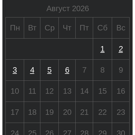
Август 2026
Пн
Вт
Ср
Чт
Пт
Сб
Вс
1
2
3
4
5
6
7
8
9
10
11
12
13
14
15
16
17
18
19
20
21
22
23
24
25
26
27
28
29
30