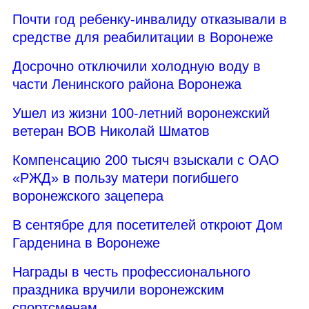
Почти год ребенку-инвалиду отказывали в
средстве для реабилитации в Воронеже
Досрочно отключили холодную воду в
части Ленинского района Воронежа
Ушел из жизни 100-летний воронежский
ветеран ВОВ Николай Шматов
Компенсацию 200 тысяч взыскали с ОАО
«РЖД» в пользу матери погибшего
воронежского зацепера
В сентябре для посетителей откроют Дом
Гарденина в Воронеже
Награды в честь профессионального
праздника вручили воронежским
спортсменам