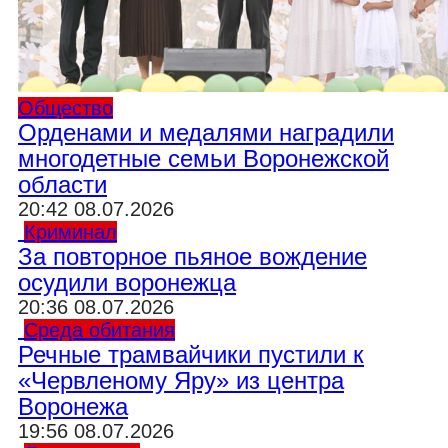
Общество
Орденами и медалями наградили
многодетные семьи Воронежской
области
20:42 08.07.2026
Криминал
За повторное пьяное вождение
осудили воронежца
20:36 08.07.2026
Среда обитания
Речные трамвайчики пустили к
«Червленому Яру» из центра
Воронежа
19:56 08.07.2026