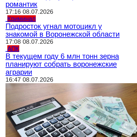
романтик
17:16 08.07.2026
Криминал
Подросток угнал мотоцикл у
знакомой в Воронежской области
17:08 08.07.2026
АПК
В текущем году 6 млн тонн зерна
планируют собрать воронежские
аграрии
16:47 08.07.2026