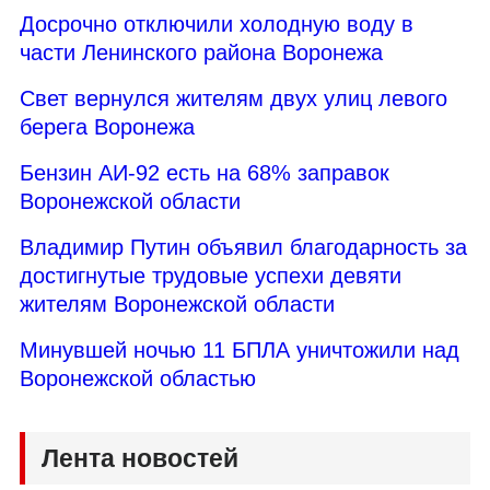
Досрочно отключили холодную воду в
части Ленинского района Воронежа
Свет вернулся жителям двух улиц левого
берега Воронежа
Бензин АИ-92 есть на 68% заправок
Воронежской области
Владимир Путин объявил благодарность за
достигнутые трудовые успехи девяти
жителям Воронежской области
Минувшей ночью 11 БПЛА уничтожили над
Воронежской областью
Лента новостей