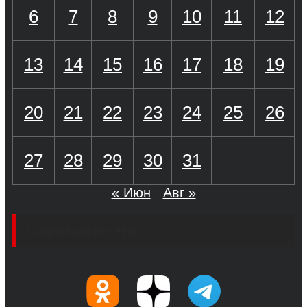
6
7
8
9
10
11
12
13
14
15
16
17
18
19
20
21
22
23
24
25
26
27
28
29
30
31
« Июн
Авг »
Социальные сети