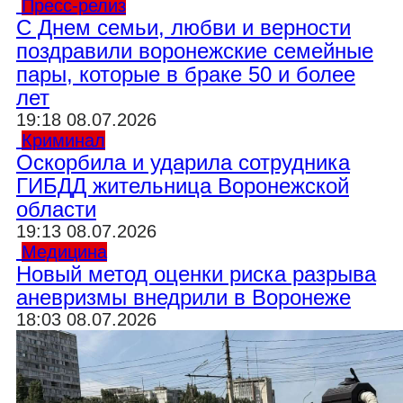
Пресс-релиз
С Днем семьи, любви и верности
поздравили воронежские семейные
пары, которые в браке 50 и более
лет
19:18 08.07.2026
Криминал
Оскорбила и ударила сотрудника
ГИБДД жительница Воронежской
области
19:13 08.07.2026
Медицина
Новый метод оценки риска разрыва
аневризмы внедрили в Воронеже
18:03 08.07.2026