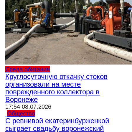
Среда обитания
Круглосуточную откачку стоков
организовали на месте
поврежденного коллектора в
Воронеже
17:54 08.07.2026
Общество
С ревнивой екатеринбурженкой
сыграет свадьбу воронежский