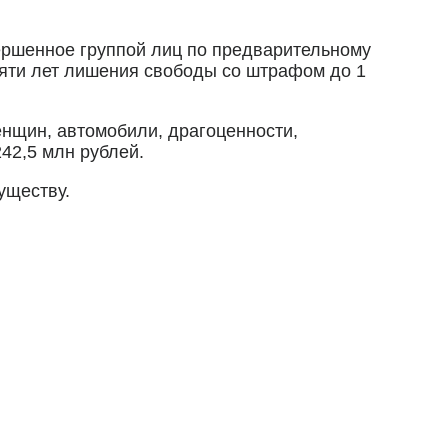
вершенное группой лиц по предварительному
сяти лет лишения свободы со штрафом до 1
нщин, автомобили, драгоценности,
42,5 млн рублей.
уществу.