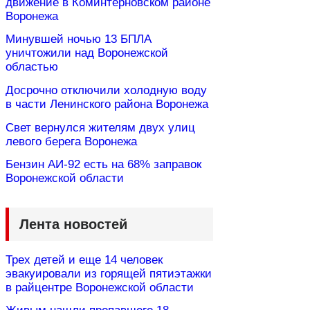
движение в Коминтерновском районе
Воронежа
Минувшей ночью 13 БПЛА
уничтожили над Воронежской
областью
Досрочно отключили холодную воду
в части Ленинского района Воронежа
Свет вернулся жителям двух улиц
левого берега Воронежа
Бензин АИ-92 есть на 68% заправок
Воронежской области
Лента новостей
Трех детей и еще 14 человек
эвакуировали из горящей пятиэтажки
в райцентре Воронежской области