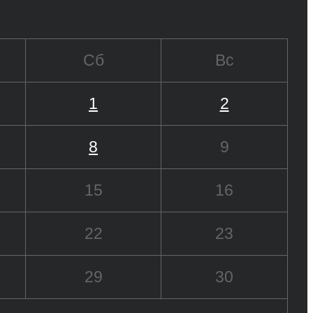
Сб
Вс
1
2
8
9
15
16
22
23
29
30