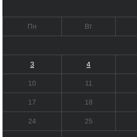
Пн
Вт
3
4
10
11
17
18
24
25