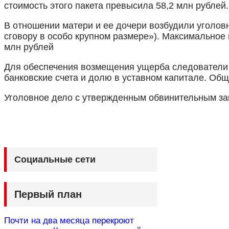
стоимость этого пакета превысила 58,2 млн рублей.
В отношении матери и ее дочери возбудили уголовн
сговору в особо крупном размере»). Максимальное
млн рублей
Для обеспечения возмещения ущерба следователи 
банковские счета и долю в уставном капитале. Об
Уголовное дело с утвержденным обвинительным за
Социальные сети
Первый план
Почти на два месяца перекроют