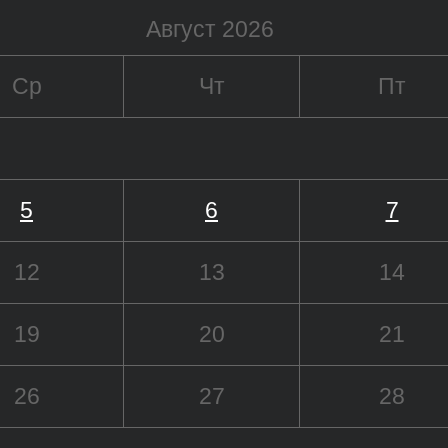
Август 2026
Ср
Чт
Пт
5
6
7
12
13
14
19
20
21
26
27
28