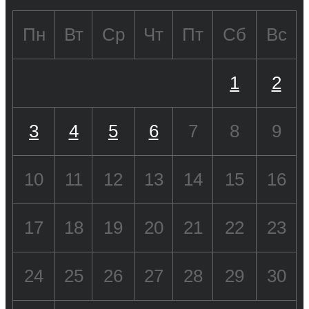
Пн
Вт
Ср
Чт
Пт
Сб
Вс
1
2
3
4
5
6
7
8
9
10
11
12
13
14
15
16
17
18
19
20
21
22
23
24
25
26
27
28
29
30