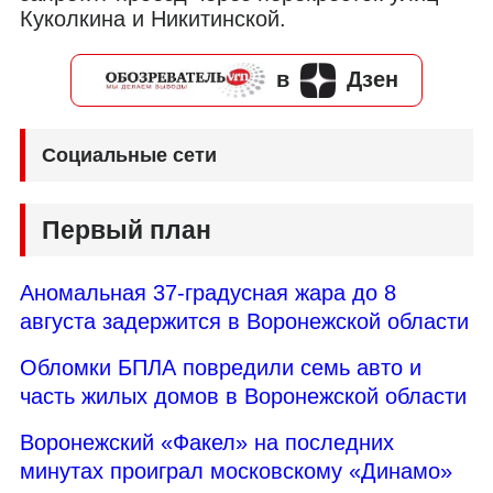
Куколкина и Никитинской.
в
Дзен
Социальные сети
Первый план
Аномальная 37-градусная жара до 8
августа задержится в Воронежской области
Обломки БПЛА повредили семь авто и
часть жилых домов в Воронежской области
Воронежский «Факел» на последних
минутах проиграл московскому «Динамо»