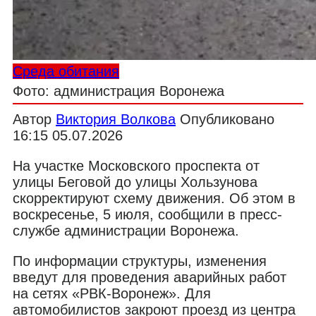
Среда обитания
Фото: администрация Воронежа
Автор
Виктория Волкова
Опубликовано
16:15 05.07.2026
На участке Московского проспекта от
улицы Беговой до улицы Хользунова
скорректируют схему движения. Об этом в
воскресенье, 5 июля, сообщили в пресс-
службе администрации Воронежа.
По информации структуры, изменения
введут для проведения аварийных работ
на сетях «РВК-Воронеж». Для
автомобилистов закроют проезд из центра