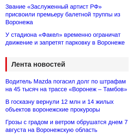
Звание «Заслуженный артист РФ»
присвоили премьеру балетной труппы из
Воронежа
У стадиона «Факел» временно ограничат
движение и запретят парковку в Воронеже
Лента новостей
Водитель Mazda погасил долг по штрафам
на 45 тысяч на трассе «Воронеж – Тамбов»
В госказну вернули 12 млн и 14 жилых
объектов воронежские прокуроры
Грозы с градом и ветром обрушатся днем 7
августа на Воронежскую область