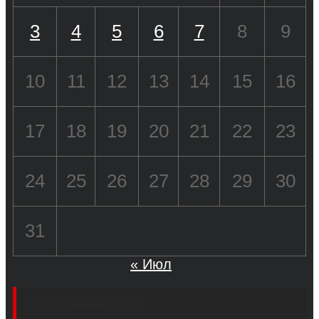
3
4
5
6
7
8
9
10
11
12
13
14
15
16
17
18
19
20
21
22
23
24
25
26
27
28
29
30
31
« Июл
Социальные сети