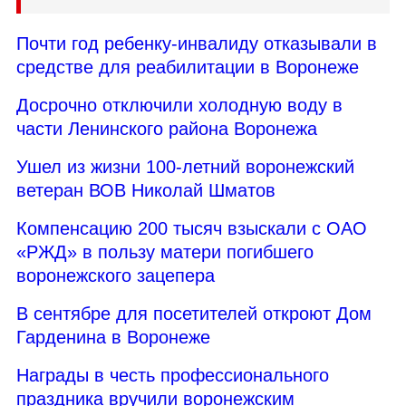
Почти год ребенку-инвалиду отказывали в
средстве для реабилитации в Воронеже
Досрочно отключили холодную воду в
части Ленинского района Воронежа
Ушел из жизни 100-летний воронежский
ветеран ВОВ Николай Шматов
Компенсацию 200 тысяч взыскали с ОАО
«РЖД» в пользу матери погибшего
воронежского зацепера
В сентябре для посетителей откроют Дом
Гарденина в Воронеже
Награды в честь профессионального
праздника вручили воронежским