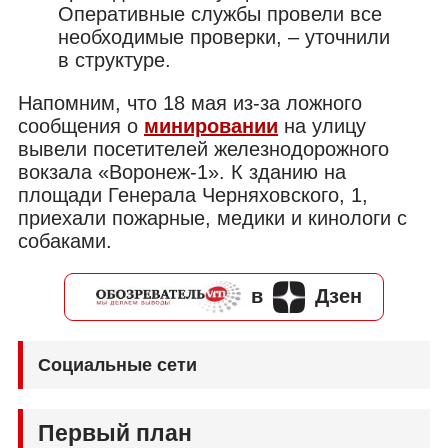
Оперативные службы провели все
необходимые проверки, – уточнили
в структуре.
Напомним, что 18 мая из-за ложного
сообщения о
минировании
на улицу
вывели посетителей железнодорожного
вокзала «Воронеж-1». К зданию на
площади Генерала Черняховского, 1,
приехали пожарные, медики и кинологи с
собаками.
в
Дзен
Социальные сети
Первый план