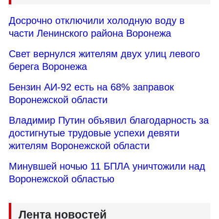
Досрочно отключили холодную воду в
части Ленинского района Воронежа
Свет вернулся жителям двух улиц левого
берега Воронежа
Бензин АИ-92 есть на 68% заправок
Воронежской области
Владимир Путин объявил благодарность за
достигнутые трудовые успехи девяти
жителям Воронежской области
Минувшей ночью 11 БПЛА уничтожили над
Воронежской областью
Лента новостей