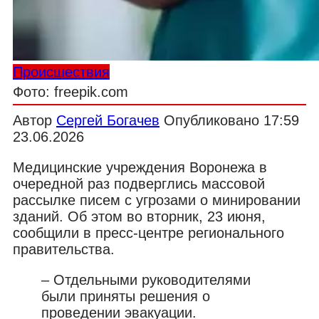
Происшествия
Фото: freepik.com
Автор
Сергей Богачев
Опубликовано
17:59
23.06.2026
Медицинские учреждения Воронежа в
очередной раз подверглись массовой
рассылке писем с угрозами о минировании
зданий. Об этом во вторник, 23 июня,
сообщили в пресс-центре регионального
правительства.
– Отдельными руководителями
были приняты решения о
проведении эвакуации.