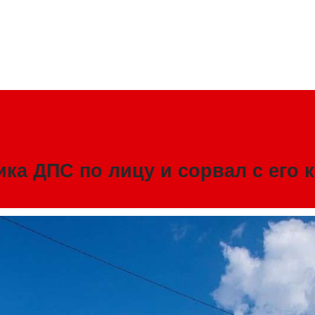
ка ДПС по лицу и сорвал с его к