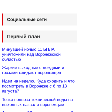
Социальные сети
Первый план
Минувшей ночью 11 БПЛА
уничтожили над Воронежской
областью
Жаркие выходные с дождями и
грозами ожидают воронежцев
Идеи на неделю. Куда сходить и что
посмотреть в Воронеже с 6 по 13
августа?
Точки подвоза технической воды на
выходных назвали воронежцам