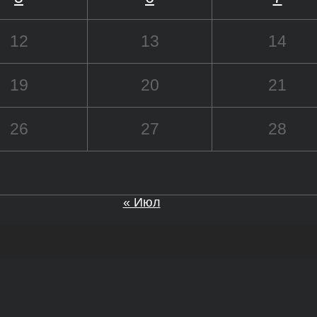
12
13
14
19
20
21
26
27
28
« Июл