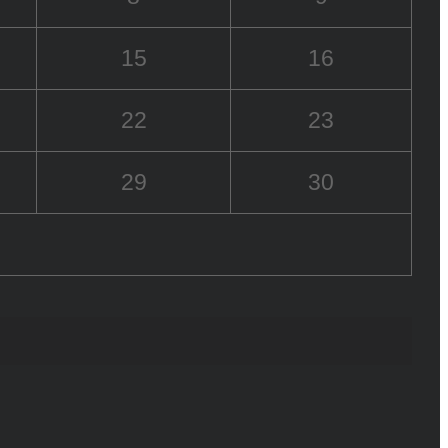
15
16
22
23
29
30