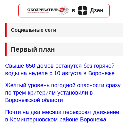
в
Дзен
Социальные сети
Первый план
Свыше 650 домов останутся без горячей
воды на неделе с 10 августа в Воронеже
Желтый уровень погодной опасности сразу
по трем критериям установили в
Воронежской области
Почти на два месяца перекроют движение
в Коминтерновском районе Воронежа