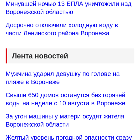
Минувшей ночью 13 БПЛА уничтожили над
Воронежской областью
Досрочно отключили холодную воду в
части Ленинского района Воронежа
Лента новостей
Мужчина ударил девушку по голове на
пляже в Воронеже
Свыше 650 домов останутся без горячей
воды на неделе с 10 августа в Воронеже
За угон машины у матери осудят жителя
Воронежской области
Желтый уровень погодной опасности сразу