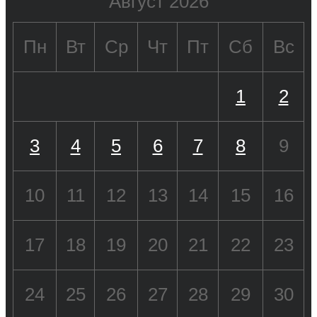
Август 2026
Пн
Вт
Ср
Чт
Пт
Сб
Вс
1
2
3
4
5
6
7
8
9
10
11
12
13
14
15
16
17
18
19
20
21
22
23
24
25
26
27
28
29
30