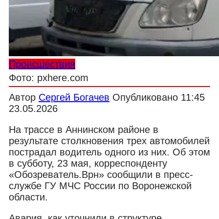
Происшествия
Фото: pxhere.com
Автор
Сергей Богачев
Опубликовано
11:45
23.05.2026
На трассе в Аннинском районе в
результате столкновения трех автомобилей
пострадал водитель одного из них. Об этом
в субботу, 23 мая, корреспонденту
«Обозреватель.Врн» сообщили в пресс-
службе ГУ МЧС России по Воронежской
области.
Авария, как уточнили в структуре,