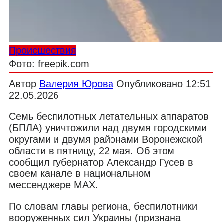
Происшествия
Фото: freepik.com
Автор
Валерия Юрова
Опубликовано
12:51
22.05.2026
Семь беспилотных летательных аппаратов
(БПЛА) уничтожили над двумя городскими
округами и двумя районами Воронежской
области в пятницу, 22 мая. Об этом
сообщил губернатор Александр Гусев в
своем канале в национальном
мессенджере MAX.
По словам главы региона, беспилотники
вооруженных сил Украины (признана