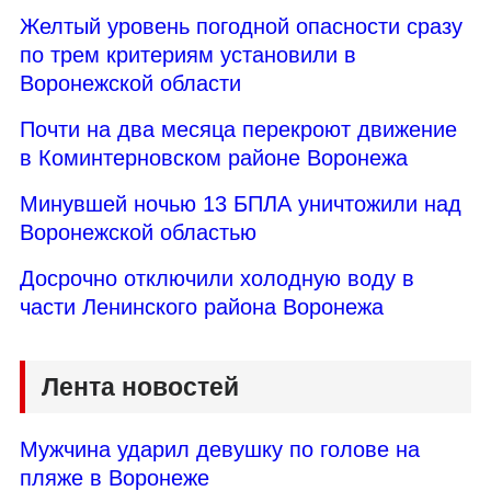
Желтый уровень погодной опасности сразу
по трем критериям установили в
Воронежской области
Почти на два месяца перекроют движение
в Коминтерновском районе Воронежа
Минувшей ночью 13 БПЛА уничтожили над
Воронежской областью
Досрочно отключили холодную воду в
части Ленинского района Воронежа
Лента новостей
Мужчина ударил девушку по голове на
пляже в Воронеже