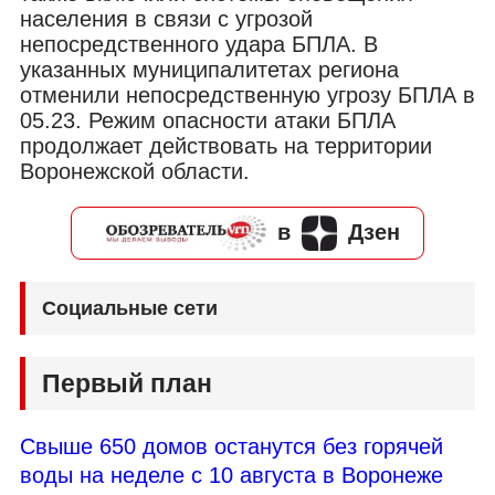
населения в связи с угрозой
непосредственного удара БПЛА. В
указанных муниципалитетах региона
отменили непосредственную угрозу БПЛА в
05.23. Режим опасности атаки БПЛА
продолжает действовать на территории
Воронежской области.
в
Дзен
Социальные сети
Первый план
Свыше 650 домов останутся без горячей
воды на неделе с 10 августа в Воронеже