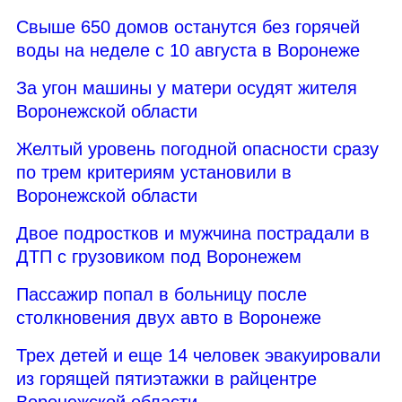
Свыше 650 домов останутся без горячей
воды на неделе с 10 августа в Воронеже
За угон машины у матери осудят жителя
Воронежской области
Желтый уровень погодной опасности сразу
по трем критериям установили в
Воронежской области
Двое подростков и мужчина пострадали в
ДТП с грузовиком под Воронежем
Пассажир попал в больницу после
столкновения двух авто в Воронеже
Трех детей и еще 14 человек эвакуировали
из горящей пятиэтажки в райцентре
Воронежской области