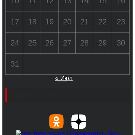
10
11
12
13
14
15
16
17
18
19
20
21
22
23
24
25
26
27
28
29
30
31
« Июл
Социальные сети