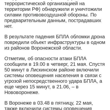
террористической организацией на
территории РФ) обнаружили и уничтожили
силами противовоздушной обороны. По
предварительным данным, пострадавших
нет.
В результате падения БПЛА обломки дрона
повредили объект инфраструктуры в одном
из районов Воронежской области.
Отметим, об опасности атаки БПЛА
сообщили в 19.00 в четверг, 21 мая. Спустя
50 минут в Лискинском районе включили
системы оповещения населения в связи с
угрозой непосредственного удара БПЛА, а
еще через 15 минут, в 21.06, – в
Нововоронеже.
В Воронеже в 03.48 в пятницу, 22 мая,
также включили системы оповещения