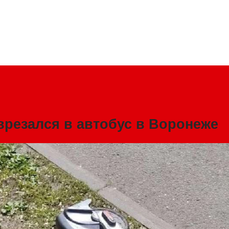
врезался в автобус в Воронеже