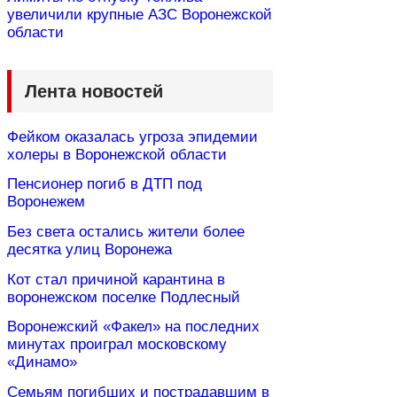
увеличили крупные АЗС Воронежской
области
Лента новостей
Фейком оказалась угроза эпидемии
холеры в Воронежской области
Пенсионер погиб в ДТП под
Воронежем
Без света остались жители более
десятка улиц Воронежа
Кот стал причиной карантина в
воронежском поселке Подлесный
Воронежский «Факел» на последних
минутах проиграл московскому
«Динамо»
Семьям погибших и пострадавшим в