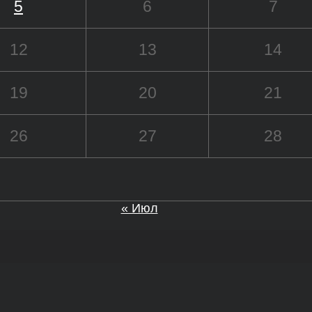
5
6
7
12
13
14
19
20
21
26
27
28
« Июл