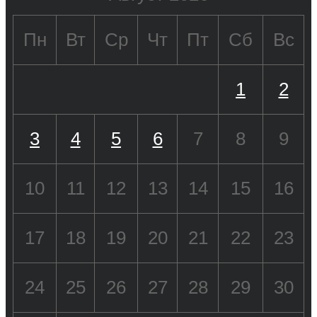
Пн
Вт
Ср
Чт
Пт
Сб
Вс
1
2
3
4
5
6
7
8
9
10
11
12
13
14
15
16
17
18
19
20
21
22
23
24
25
26
27
28
29
30