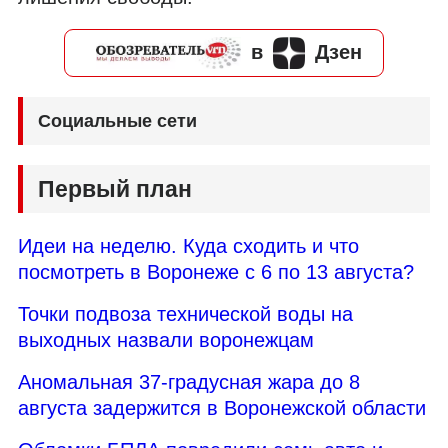
в
Дзен
Социальные сети
Первый план
Идеи на неделю. Куда сходить и что
посмотреть в Воронеже с 6 по 13 августа?
Точки подвоза технической воды на
выходных назвали воронежцам
Аномальная 37-градусная жара до 8
августа задержится в Воронежской области