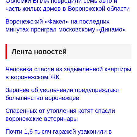
Обломки БПЛА повредили семь авто и
часть жилых домов в Воронежской области
Воронежский «Факел» на последних
минутах проиграл московскому «Динамо»
Лента новостей
Человека спасли из задымленной квартиры
в воронежском ЖК
Заранее об увольнении предупреждают
большинство воронежцев
Спасенных от утопления котят спасли
воронежские ветеринары
Почти 1,6 тысяч гаражей узаконили в