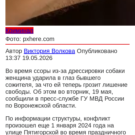
Криминал
Фото: pxhere.com
Автор
Виктория Волкова
Опубликовано
13:37 19.05.2026
Во время ссоры из-за дрессировки собаки
женщина ударила в глаз бывшего
сожителя, за что ей теперь грозит лишение
свободы. Об этом во вторник, 19 мая,
сообщили в пресс-службе ГУ МВД России
по Воронежской области.
По информации структуры, конфликт
произошел еще 1 января 2024 года на
улице Пятигорской во время праздничного