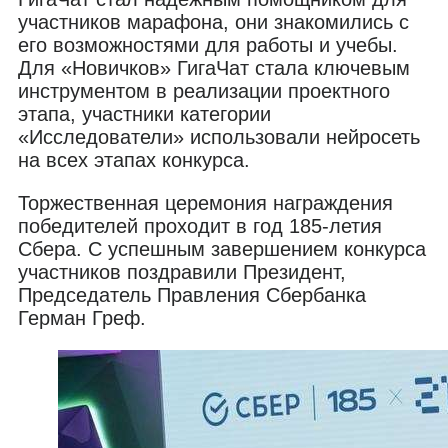
участников марафона, они знакомились с
его возможностями для работы и учебы.
Для «Новичков» ГигаЧат стала ключевым
инструментом в реализации проектного
этапа, участники категории
«Исследователи» использовали нейросеть
на всех этапах конкурса.
Торжественная церемония награждения
победителей проходит в год 185-летия
Сбера. С успешным завершением конкурса
участников поздравили Президент,
Председатель Правления Сбербанка
Герман Греф.