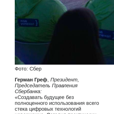
Фото: Сбер
Герман Греф
,
Президент,
Председатель Правления
Сбербанка:
«Создавать будущее без
полноценного использования всего
стека цифровых технологий