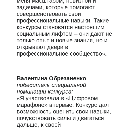
меня масштабом, новизной и
задачами, которые помогают
совершенствовать свои
профессиональные навыки. Такие
конкурсы становятся настоящим
социальным лифтом – они дают не
только опыт и новые знания, но и
открывают двери в
профессиональное сообщество»
.
Валентина Обрезаненко
,
победитель специальной
номинации конкурса:
«Я участвовала в «Цифровом
марафоне» впервые. Конкурс дал
возможность оценить свои навыки,
почувствовать силы и двигаться
дальше, к своей