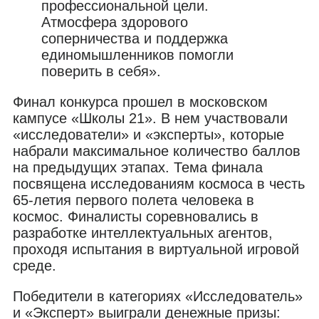
профессиональной цели.
Атмосфера здорового
соперничества и поддержка
единомышленников помогли
поверить в себя».
Финал конкурса прошел в московском
кампусе «Школы 21». В нем участвовали
«исследователи» и «эксперты», которые
набрали максимальное количество баллов
на предыдущих этапах. Тема финала
посвящена исследованиям космоса в честь
65-летия первого полета человека в
космос. Финалисты соревновались в
разработке интеллектуальных агентов,
проходя испытания в виртуальной игровой
среде.
Победители в категориях «Исследователь»
и «Эксперт» выиграли денежные призы: