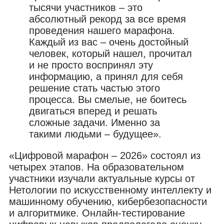
тысячи участников – это
абсолютный рекорд за все время
проведения нашего марафона.
Каждый из вас – очень достойный
человек, который нашел, прочитал
и не просто воспринял эту
информацию, а принял для себя
решение стать частью этого
процесса. Вы смелые, не боитесь
двигаться вперед и решать
сложные задачи. Именно за
такими людьми – будущее».
«Цифровой марафон – 2026» состоял из
четырех этапов. На образовательном
участники изучали актуальные курсы от
Нетологии по искусственному интеллекту и
машинному обучению, кибербезопасности
и алгоритмике. Онлайн-тестирование