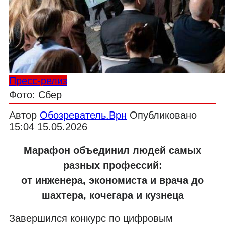
Пресс-релиз
Фото: Сбер
Автор
Обозреватель.Врн
Опубликовано
15:04 15.05.2026
Марафон объединил людей самых
разных профессий:
от инженера, экономиста и врача до
шахтера, кочегара и кузнеца
Завершился конкурс по цифровым