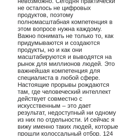
невозможно. Сегодня практически
не осталось не цифровых
продуктов, поэтому
полномасштабная компетенция в
этом вопросе нужна каждому.
Важно понимать не только то, как
придумываются и создаются
продукты, но и как они
масштабируются и выводятся на
рынок для миллионов людей. Это
важнейшая компетенция для
специалиста в любой сфере.
Настоящие прорывы рождаются
там, где человеческий интеллект
действует совместно с
искусственным – это дает
результат, недоступный ни одному
из них по отдельности. И сейчас я
вижу именно таких людей, которые
прошли колоссальный отбор. 124