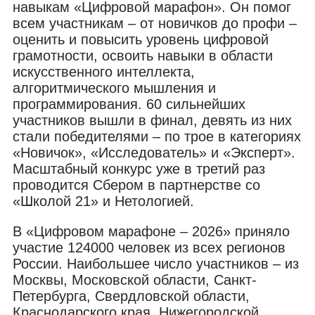
навыкам «Цифровой марафон». Он помог
всем участникам – от новичков до профи –
оценить и повысить уровень цифровой
грамотности, освоить навыки в области
искусственного интеллекта,
алгоритмического мышления и
программирования. 60 сильнейших
участников вышли в финал, девять из них
стали победителями – по трое в категориях
«Новичок», «Исследователь» и «Эксперт».
Масштабный конкурс уже в третий раз
проводится Сбером в партнерстве со
«Школой 21» и Нетологией.
В «Цифровом марафоне – 2026» приняло
участие 124000 человек из всех регионов
России. Наибольшее число участников – из
Москвы, Московской области, Санкт-
Петербурга, Свердловской области,
Краснодарского края, Нижегородской,