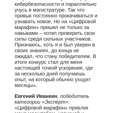
кибербезопасности и параллельно
учусь в магистратуре. Так что
привык постоянно прокачиваться и
узнавать новое. Но на «Цифровой
марафон» пришел не только за
навыками – хотел проверить свои
силы среди сильных участников.
Признаюсь, хоть я и был уверен в
своих знаниях, до конца не
ожидал, что стану победителем. В
итоге конкурс стал для меня
настоящей точкой ускорения, где
за несколько дней получаешь
опыт, на который обычно уходят
месяцы»
.
Евгений Иванкин
,
победитель
категории «Эксперт»:
«Цифровой марафон» привлек