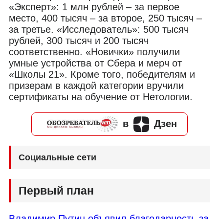
«Эксперт»: 1 млн рублей – за первое
место, 400 тысяч – за второе, 250 тысяч –
за третье. «Исследователь»: 500 тысяч
рублей, 300 тысяч и 200 тысяч
соответственно. «Новички» получили
умные устройства от Сбера и мерч от
«Школы 21». Кроме того, победителям и
призерам в каждой категории вручили
сертификаты на обучение от Нетологии.
в
Дзен
Социальные сети
Первый план
Владимир Путин объявил благодарность за