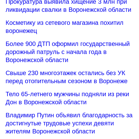
Прокуратура выявила хищение 3 млн при
ликвидации свалки в Воронежской области
Косметику из сетевого магазина похитил
воронежец
Более 900 ДТП оформил государственный
дорожный патруль с начала года в
Воронежской области
Свыше 230 многоэтажек остались без УК
перед отопительным сезоном в Воронеже
Тело 65-летнего мужчины подняли из реки
Дон в Воронежской области
Владимир Путин объявил благодарность за
достигнутые трудовые успехи девяти
жителям Воронежской области