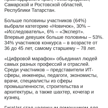
Самарской и Ростовской областей,
Республики Татарстан.
Больше половины участников (64%)
выбрали категорию «Новичок», 30% –
«Исследователь», 6% – «Эксперт».
Впервые девушек больше половины – 53%.
34% участников конкурса – в возрасте от
36 до 45 лет, самому старшему – 78 лет.
«Цифровой марафон» объединил людей
самых разных профессий и отраслей.
Среди участников – представители ИТ-
сферы, инженеры, педагоги, экономисты,
врачи, специалисты из сферы
промышленности, строительства и
архитектуры, а также шахтер, кочегар и
кузнец.
ГигаЧат стал надежным помощником для