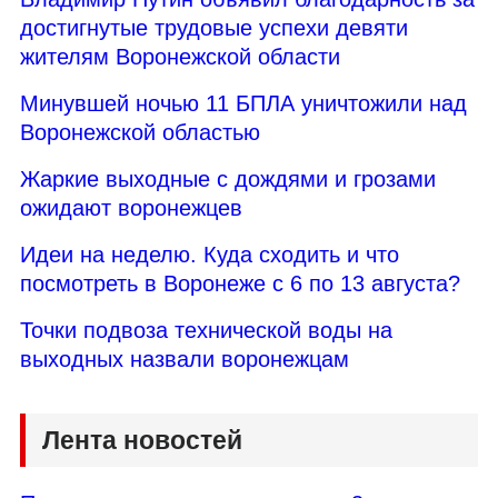
достигнутые трудовые успехи девяти
жителям Воронежской области
Минувшей ночью 11 БПЛА уничтожили над
Воронежской областью
Жаркие выходные с дождями и грозами
ожидают воронежцев
Идеи на неделю. Куда сходить и что
посмотреть в Воронеже с 6 по 13 августа?
Точки подвоза технической воды на
выходных назвали воронежцам
Лента новостей