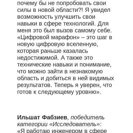
почему бы не попробовать свои
силы в новой области?! Я увидел
возможность улучшить свои
навыки в сфере технологий. Для
меня это был вызов самому себе.
«Цифровой марафон» – это шаг в
новую цифровую вселенную,
которая раньше казалась
недостижимой. А также это
технические навыки и понимание,
что можно зайти в незнакомую
область и добиться в ней видимых
результатов. Теперь я уверен, что
готов к следующему уровню».
Ильшат Фабзиев
,
победитель
категории «Исследователь»:
«Я работаю инженером в сфере