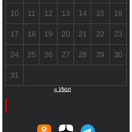
10
11
12
13
14
15
16
17
18
19
20
21
22
23
24
25
26
27
28
29
30
31
« Июл
Социальные сети