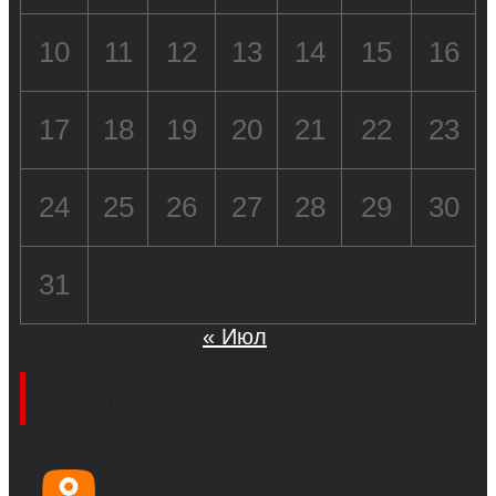
10
11
12
13
14
15
16
17
18
19
20
21
22
23
24
25
26
27
28
29
30
31
« Июл
Социальные сети