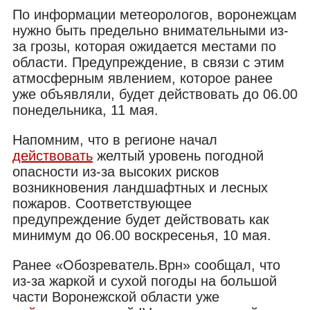
По информации метеорологов, воронежцам
нужно быть предельно внимательными из-
за грозы, которая ожидается местами по
области. Предупреждение, в связи с этим
атмосферным явлением, которое ранее
уже объявляли, будет действовать до 06.00
понедельника, 11 мая.
Напомним, что в регионе начал
действовать
желтый уровень погодной
опасности из-за высоких рисков
возникновения ландшафтных и лесных
пожаров. Соответствующее
предупреждение будет действовать как
минимум до 06.00 воскресенья, 10 мая.
Ранее «Обозреватель.Врн» сообщал, что
из-за жаркой и сухой погоды на большой
части Воронежской области уже