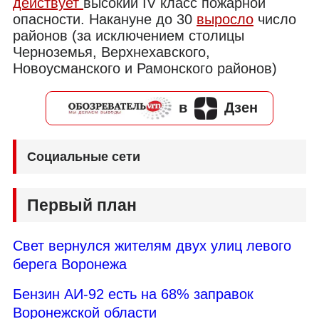
действует
высокий IV класс пожарной
опасности. Накануне до 30
выросло
число
районов (за исключением столицы
Черноземья, Верхнехавского,
Новоусманского и Рамонского районов)
в
Дзен
Социальные сети
Первый план
Свет вернулся жителям двух улиц левого
берега Воронежа
Бензин АИ-92 есть на 68% заправок
Воронежской области