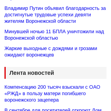
Владимир Путин объявил благодарность за
достигнутые трудовые успехи девяти
жителям Воронежской области
Минувшей ночью 11 БПЛА уничтожили над
Воронежской областью
Жаркие выходные с дождями и грозами
ожидают воронежцев
Лента новостей
Компенсацию 200 тысяч взыскали с ОАО
«РЖД» в пользу матери погибшего
воронежского зацепера
В сентябре для посетителей откроют Дом