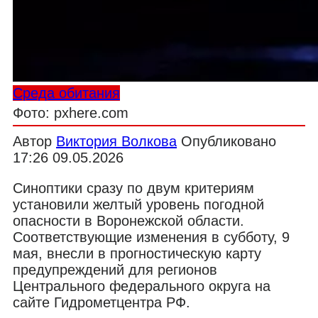
Среда обитания
Фото: pxhere.com
Автор
Виктория Волкова
Опубликовано
17:26 09.05.2026
Синоптики сразу по двум критериям
установили желтый уровень погодной
опасности в Воронежской области.
Соответствующие изменения в субботу, 9
мая, внесли в прогностическую карту
предупреждений для регионов
Центрального федерального округа на
сайте Гидрометцентра РФ.