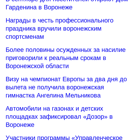
Гарденина в Воронеже
Награды в честь профессионального
праздника вручили воронежским
спортсменам
Более половины осужденных за насилие
приговорили к реальным срокам в
Воронежской области
Визу на чемпионат Европы за два дня до
вылета не получила воронежская
гимнастка Ангелина Мельникова
Автомобили на газонах и детских
площадках зафиксировал «Дозор» в
Воронеже
Участники программы «Управленческое