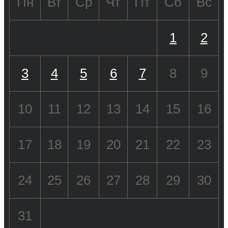
Пн
Вт
Ср
Чт
Пт
Сб
Вс
1
2
3
4
5
6
7
8
9
10
11
12
13
14
15
16
17
18
19
20
21
22
23
24
25
26
27
28
29
30
31