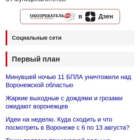
в
Дзен
Социальные сети
Первый план
Минувшей ночью 11 БПЛА уничтожили над
Воронежской областью
Жаркие выходные с дождями и грозами
ожидают воронежцев
Идеи на неделю. Куда сходить и что
посмотреть в Воронеже с 6 по 13 августа?