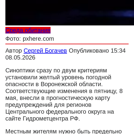
Среда обитания
Фото: pxhere.com
Автор
Сергей Богачев
Опубликовано
15:34
08.05.2026
Синоптики сразу по двум критериям
установили желтый уровень погодной
опасности в Воронежской области.
Соответствующие изменения в пятницу, 8
мая, внесли в прогностическую карту
предупреждений для регионов
Центрального федерального округа на
сайте Гидрометцентра РФ.
Местным жителям нужно быть предельно