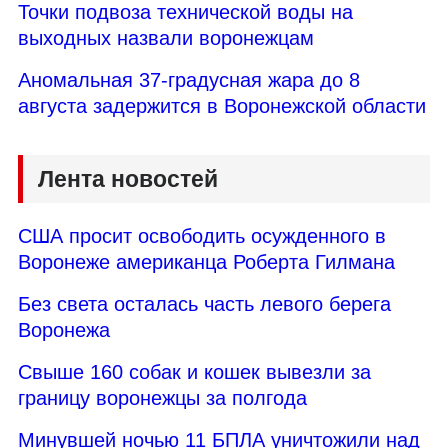
Точки подвоза технической воды на
выходных назвали воронежцам
Аномальная 37-градусная жара до 8
августа задержится в Воронежской области
Лента новостей
США просит освободить осужденного в
Воронеже американца Роберта Гилмана
Без света осталась часть левого берега
Воронежа
Свыше 160 собак и кошек вывезли за
границу воронежцы за полгода
Минувшей ночью 11 БПЛА уничтожили над