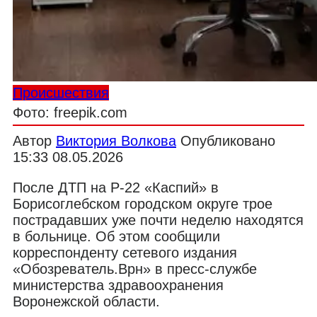
Происшествия
Фото: freepik.com
Автор
Виктория Волкова
Опубликовано
15:33 08.05.2026
После ДТП на Р-22 «Каспий» в
Борисоглебском городском округе трое
пострадавших уже почти неделю находятся
в больнице. Об этом сообщили
корреспонденту сетевого издания
«Обозреватель.Врн» в пресс-службе
министерства здравоохранения
Воронежской области.