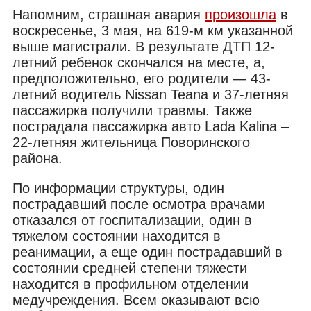
Напомним, страшная авария
произошла
в
воскресенье, 3 мая, на 619-м км указанной
выше магистрали. В результате ДТП 12-
летний ребенок скончался на месте, а,
предположительно, его родители — 43-
летний водитель Nissan Teana и 37-летняя
пассажирка получили травмы. Также
пострадала пассажирка авто Lada Kalina –
22-летняя жительница Поворинского
района.
По информации структуры, один
пострадавший после осмотра врачами
отказался от госпитализации, один в
тяжелом состоянии находится в
реанимации, а еще один пострадавший в
состоянии средней степени тяжести
находится в профильном отделении
медучреждения. Всем оказывают всю