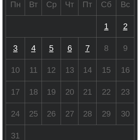
Пн
Вт
Ср
Чт
Пт
Сб
Вс
1
2
3
4
5
6
7
8
9
10
11
12
13
14
15
16
17
18
19
20
21
22
23
24
25
26
27
28
29
30
31