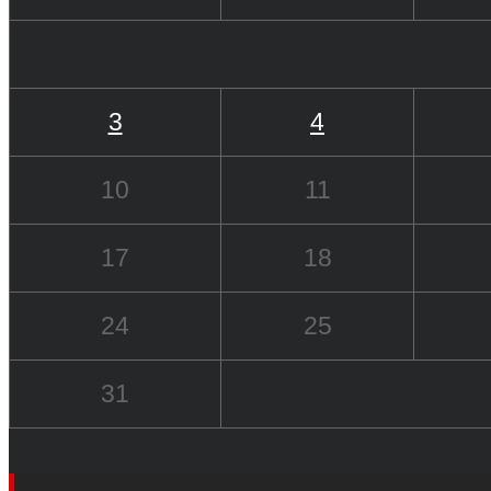
3
4
10
11
17
18
24
25
31