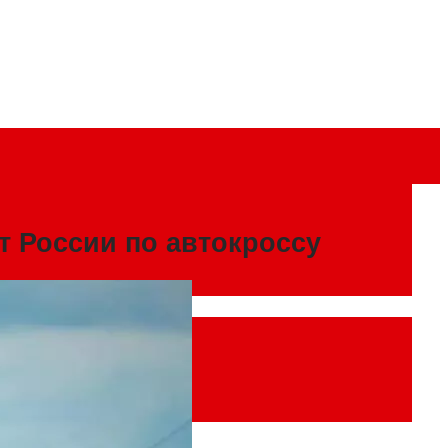
 России по автокроссу