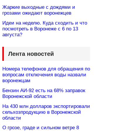
Жаркие выходные с дождями и
грозами ожидают воронежцев
Идеи на неделю. Куда сходить и что
посмотреть в Воронеже с 6 по 13
августа?
Лента новостей
Номера телефонов для обращения по
вопросам отключения воды назвали
воронежцам
Бензин АИ-92 есть на 68% заправок
Воронежской области
На 430 млн долларов экспортировали
сельхозпродукцию в Воронежской
области
О грозе, граде и сильном ветре 8