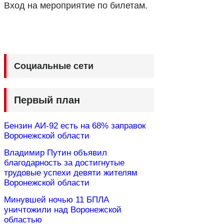
Вход на мероприятие по билетам.
Социальные сети
Первый план
Бензин АИ-92 есть на 68% заправок
Воронежской области
Владимир Путин объявил
благодарность за достигнутые
трудовые успехи девяти жителям
Воронежской области
Минувшей ночью 11 БПЛА
уничтожили над Воронежской
областью