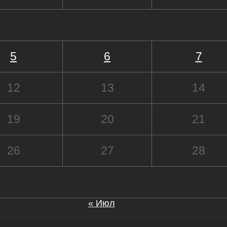
5
6
7
12
13
14
19
20
21
26
27
28
« Июл