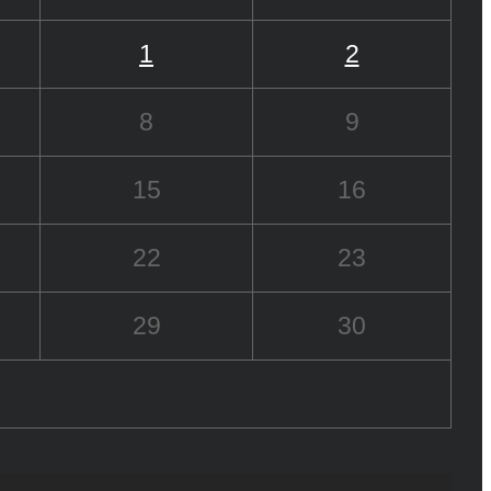
1
2
8
9
15
16
22
23
29
30