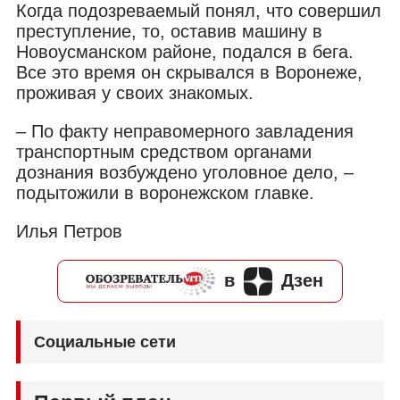
Когда подозреваемый понял, что совершил
преступление, то, оставив машину в
Новоусманском районе, подался в бега.
Все это время он скрывался в Воронеже,
проживая у своих знакомых.
– По факту неправомерного завладения
транспортным средством органами
дознания возбуждено уголовное дело, –
подытожили в воронежском главке.
Илья Петров
в
Дзен
Социальные сети