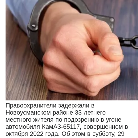
Правоохранители задержали в
Новоусманском районе 33-летнего
местного жителя по подозрению в угоне
автомобиля КамАЗ-65117, совершенном в
октября 2022 года. Об этом в субботу, 29