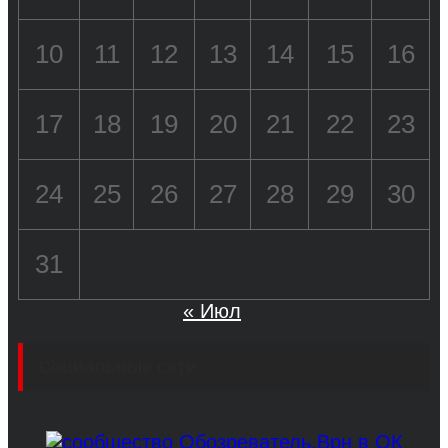
10
11
12
13
14
15
16
17
18
19
20
21
22
23
24
25
26
27
28
29
30
31
« Июл
Социальные сети