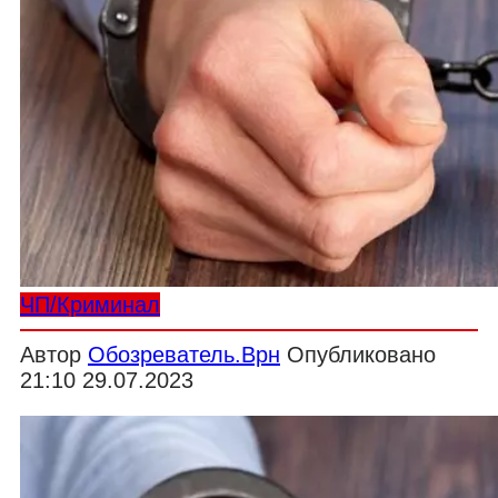
ЧП/Криминал
Автор
Обозреватель.Врн
Опубликовано
21:10 29.07.2023