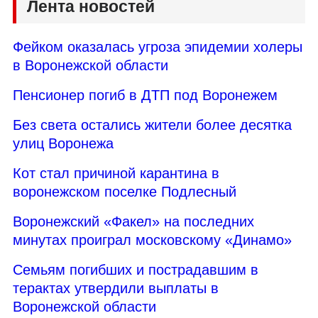
Лента новостей
Фейком оказалась угроза эпидемии холеры
в Воронежской области
Пенсионер погиб в ДТП под Воронежем
Без света остались жители более десятка
улиц Воронежа
Кот стал причиной карантина в
воронежском поселке Подлесный
Воронежский «Факел» на последних
минутах проиграл московскому «Динамо»
Семьям погибших и пострадавшим в
терактах утвердили выплаты в
Воронежской области