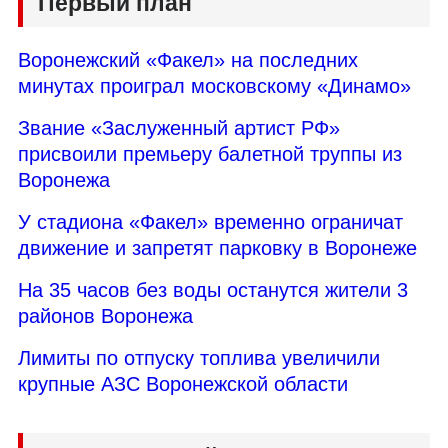
Первый план
Воронежский «Факел» на последних
минутах проиграл московскому «Динамо»
Звание «Заслуженный артист РФ»
присвоили премьеру балетной труппы из
Воронежа
У стадиона «Факел» временно ограничат
движение и запретят парковку в Воронеже
На 35 часов без воды останутся жители 3
районов Воронежа
Лимиты по отпуску топлива увеличили
крупные АЗС Воронежской области