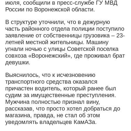
июля, сообщили в пресс-службе ГУ МВД
России по Воронежской области.
В структуре уточнили, что в дежурную
часть районного отдела полиции поступило
заявление от собственницы грузовика – 23-
летней местной жительницы. Машину
угнали ночью с улицы Советской поселка
совхоза «Воронежский», где проживал брат
девушки.
Выяснилось, что к исчезновению
транспортного средства оказался
причастен водитель, который ранее был
судим за имущественные преступления.
Мужчина полностью признал вину,
рассказав, что просто хотел добраться до
магазина, правда, не стал об этом
уведомлять владельцев КамАЗа.