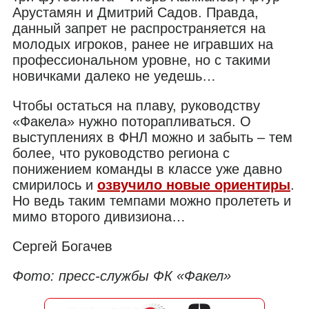
Арустамян и Дмитрий Садов. Правда,
данный запрет не распространяется на
молодых игроков, ранее не игравших на
профессиональном уровне, но с такими
новичками далеко не уедешь…
Чтобы остаться на плаву, руководству
«Факела» нужно поторапливаться. О
выступлениях в ФНЛ можно и забыть – тем
более, что руководство региона с
понижением команды в классе уже давно
смирилось и
озвучило новые ориентиры
.
Но ведь таким темпами можно пролететь и
мимо второго дивизиона…
Сергей Богачев
Фото: пресс-службы ФК «Факел»