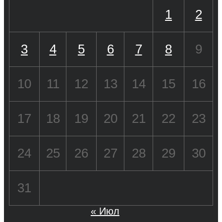
1
2
3
4
5
6
7
8
9
10
11
12
13
14
15
16
17
18
19
20
21
22
23
24
25
26
27
28
29
30
31
« Июл