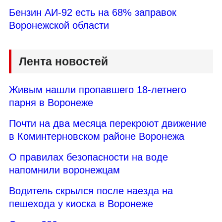
Бензин АИ-92 есть на 68% заправок
Воронежской области
Лента новостей
Живым нашли пропавшего 18-летнего
парня в Воронеже
Почти на два месяца перекроют движение
в Коминтерновском районе Воронежа
О правилах безопасности на воде
напомнили воронежцам
Водитель скрылся после наезда на
пешехода у киоска в Воронеже