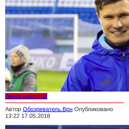
Лента новостей
Автор
Обозреватель.Врн
Опубликовано
13:22 17.05.2018