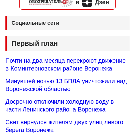
в
Дзен
Социальные сети
Первый план
Почти на два месяца перекроют движение
в Коминтерновском районе Воронежа
Минувшей ночью 13 БПЛА уничтожили над
Воронежской областью
Досрочно отключили холодную воду в
части Ленинского района Воронежа
Свет вернулся жителям двух улиц левого
берега Воронежа