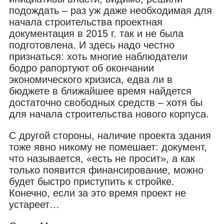
подождать – раз уж даже необходимая для
начала строительства проектная
документация в 2015 г. так и не была
подготовлена. И здесь надо честно
признаться: хоть многие наблюдатели
бодро рапортуют об окончании
экономического кризиса, едва ли в
бюджете в ближайшее время найдется
достаточно свободных средств – хотя бы
для начала строительства нового корпуса.
С другой стороны, наличие проекта здания
тоже явно никому не помешает: документ,
что называется, «есть не просит», а как
только появится финансирование, можно
будет быстро приступить к стройке.
Конечно, если за это время проект не
устареет…