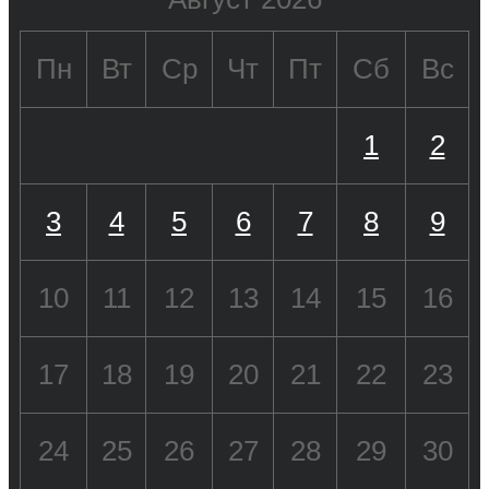
Пн
Вт
Ср
Чт
Пт
Сб
Вс
1
2
3
4
5
6
7
8
9
10
11
12
13
14
15
16
17
18
19
20
21
22
23
24
25
26
27
28
29
30