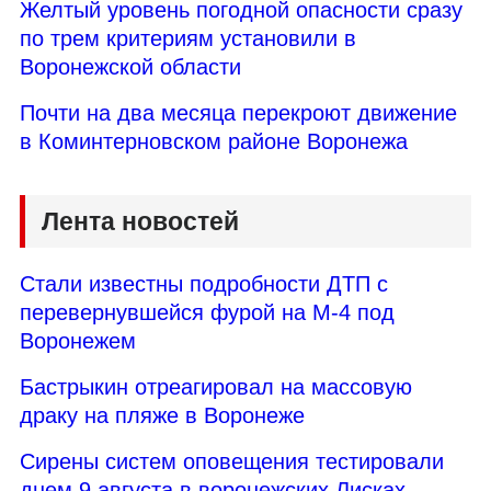
Желтый уровень погодной опасности сразу
по трем критериям установили в
Воронежской области
Почти на два месяца перекроют движение
в Коминтерновском районе Воронежа
Лента новостей
Стали известны подробности ДТП с
перевернувшейся фурой на М-4 под
Воронежем
Бастрыкин отреагировал на массовую
драку на пляже в Воронеже
Сирены систем оповещения тестировали
днем 9 августа в воронежских Лисках