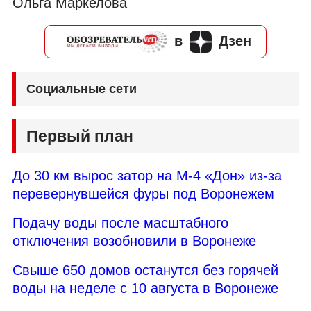
Ольга Маркелова
в
Дзен
Социальные сети
Первый план
До 30 км вырос затор на М-4 «Дон» из-за
перевернувшейся фуры под Воронежем
Подачу воды после масштабного
отключения возобновили в Воронеже
Свыше 650 домов останутся без горячей
воды на неделе с 10 августа в Воронеже