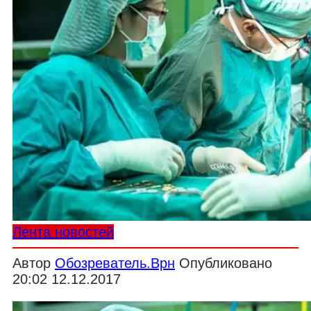
Лента новостей
Автор
Обозреватель.Врн
Опубликовано
20:02 12.12.2017