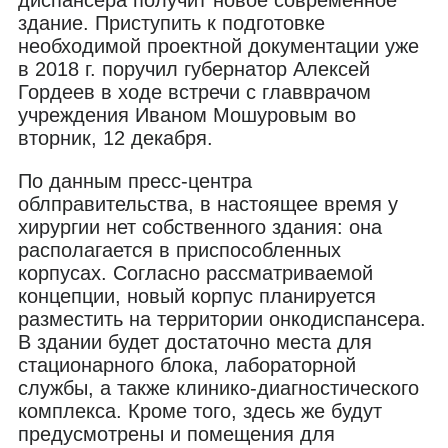
здание. Приступить к подготовке
необходимой проектной документации уже
в 2018 г. поручил губернатор Алексей
Гордеев в ходе встречи с главврачом
учреждения Иваном Мошуровым во
вторник, 12 декабря.
По данным пресс-центра
облправительства, в настоящее время у
хирургии нет собственного здания: она
располагается в приспособленных
корпусах. Согласно рассматриваемой
концепции, новый корпус планируется
разместить на территории онкодиспансера.
В здании будет достаточно места для
стационарного блока, лабораторной
службы, а также клинико-диагностического
комплекса. Кроме того, здесь же будут
предусмотрены и помещения для