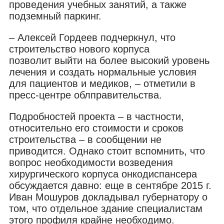
проведения учебных занятий, а также
подземный паркинг.
– Алексей Гордеев подчеркнул, что
строительство нового корпуса
позволит выйти на более высокий уровень
лечения и создать нормальные условия
для пациентов и медиков, – отметили в
пресс-центре облправительства.
Подробностей проекта – в частности,
относительно его стоимости и сроков
строительства – в сообщении не
приводится. Однако стоит вспомнить, что
вопрос необходимости возведения
хирургического корпуса онкодиспансера
обсуждается давно: еще в сентябре 2015 г.
Иван Мошуров докладывал губернатору о
том, что отдельное здание специалистам
этого профиля крайне необходимо.