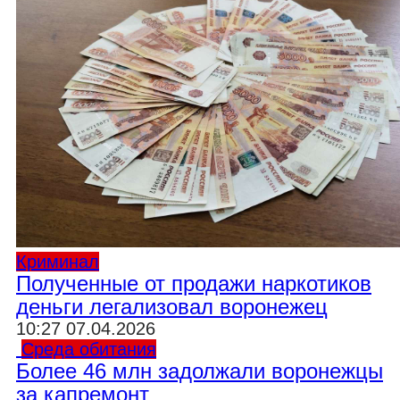
Криминал
Полученные от продажи наркотиков
деньги легализовал воронежец
10:27 07.04.2026
Среда обитания
Более 46 млн задолжали воронежцы
за капремонт