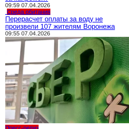
09:59 07.04.2026
Среда обитания
Перерасчет оплаты за воду не
произвели 107 жителям Воронежа
09:55 07.04.2026
Пресс-релиз