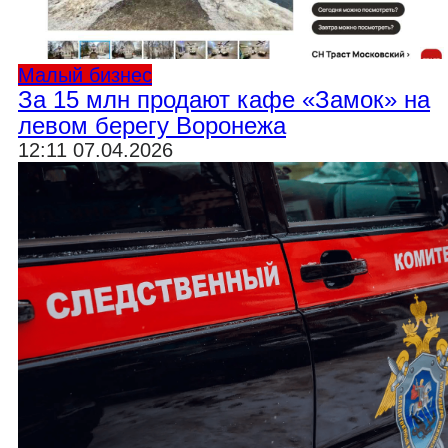
Малый бизнес
За 15 млн продают кафе «Замок» на
левом берегу Воронежа
12:11 07.04.2026