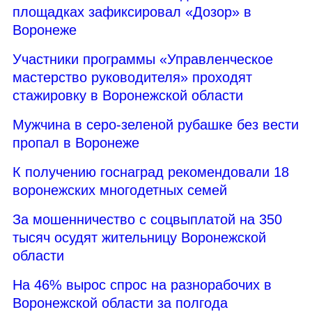
площадках зафиксировал «Дозор» в
Воронеже
Участники программы «Управленческое
мастерство руководителя» проходят
стажировку в Воронежской области
Мужчина в серо-зеленой рубашке без вести
пропал в Воронеже
К получению госнаград рекомендовали 18
воронежских многодетных семей
За мошенничество с соцвыплатой на 350
тысяч осудят жительницу Воронежской
области
На 46% вырос спрос на разнорабочих в
Воронежской области за полгода