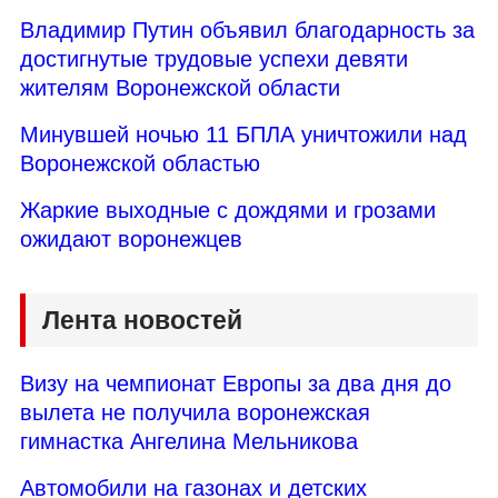
Владимир Путин объявил благодарность за
достигнутые трудовые успехи девяти
жителям Воронежской области
Минувшей ночью 11 БПЛА уничтожили над
Воронежской областью
Жаркие выходные с дождями и грозами
ожидают воронежцев
Лента новостей
Визу на чемпионат Европы за два дня до
вылета не получила воронежская
гимнастка Ангелина Мельникова
Автомобили на газонах и детских