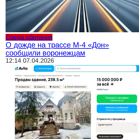
Среда обитания
О дожде на трассе М-4 «Дон»
сообщили воронежцам
12:14 07.04.2026