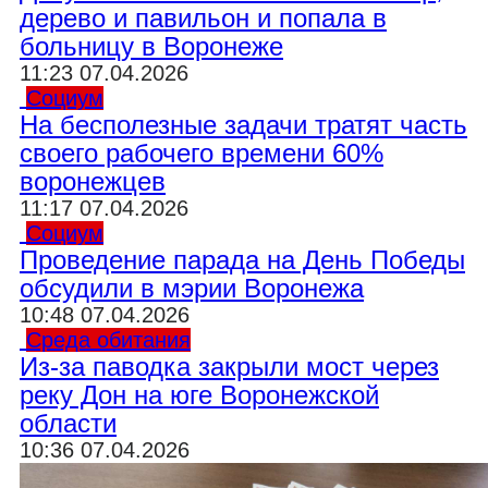
дерево и павильон и попала в
больницу в Воронеже
11:23 07.04.2026
Социум
На бесполезные задачи тратят часть
своего рабочего времени 60%
воронежцев
11:17 07.04.2026
Социум
Проведение парада на День Победы
обсудили в мэрии Воронежа
10:48 07.04.2026
Среда обитания
Из-за паводка закрыли мост через
реку Дон на юге Воронежской
области
10:36 07.04.2026