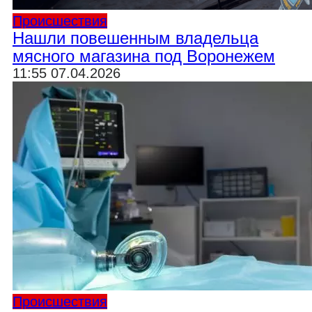
Происшествия
Нашли повешенным владельца
мясного магазина под Воронежем
11:55 07.04.2026
Происшествия