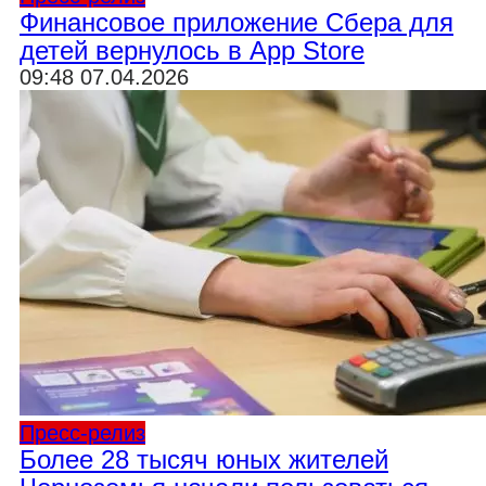
Финансовое приложение Сбера для
детей вернулось в App Store
09:48 07.04.2026
Пресс-релиз
Более 28 тысяч юных жителей