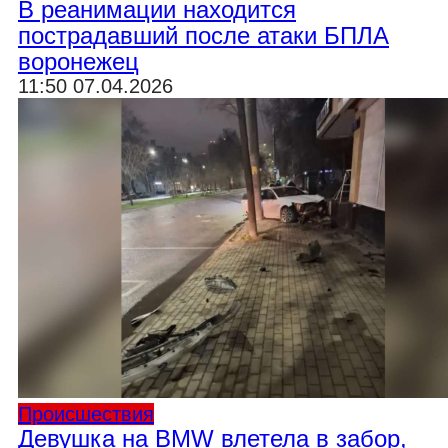
В реанимации находится
пострадавший после атаки БПЛА
воронежец
11:50 07.04.2026
Происшествия
Девушка на BMW влетела в забор,