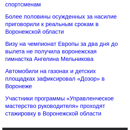
спортсменам
Более половины осужденных за насилие
приговорили к реальным срокам в
Воронежской области
Визу на чемпионат Европы за два дня до
вылета не получила воронежская
гимнастка Ангелина Мельникова
Автомобили на газонах и детских
площадках зафиксировал «Дозор» в
Воронеже
Участники программы «Управленческое
мастерство руководителя» проходят
стажировку в Воронежской области