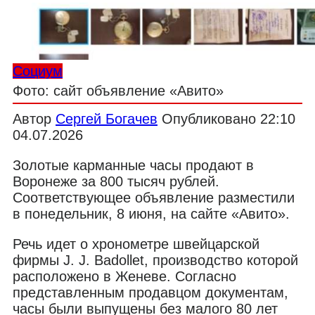
Социум
Фото: сайт объявление «Авито»
Автор
Сергей Богачев
Опубликовано
22:10
04.07.2026
Золотые карманные часы продают в
Воронеже за 800 тысяч рублей.
Соответствующее объявление разместили
в понедельник, 8 июня, на сайте «Авито».
Речь идет о хронометре швейцарской
фирмы J. J. Badollet, производство которой
расположено в Женеве. Согласно
представленным продавцом документам,
часы были выпущены без малого 80 лет