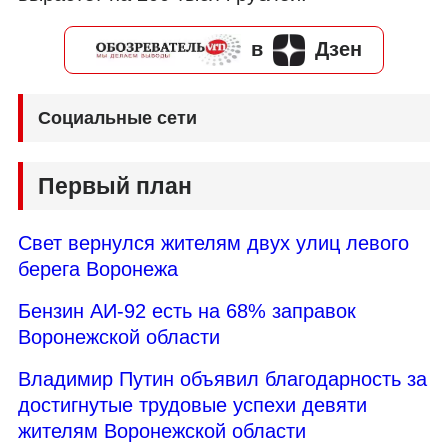
в
Дзен
Социальные сети
Первый план
Свет вернулся жителям двух улиц левого
берега Воронежа
Бензин АИ-92 есть на 68% заправок
Воронежской области
Владимир Путин объявил благодарность за
достигнутые трудовые успехи девяти
жителям Воронежской области