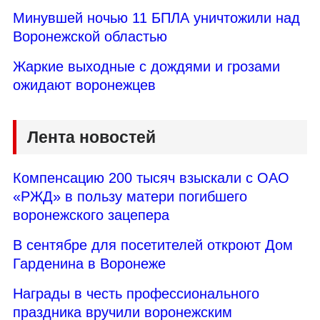
Минувшей ночью 11 БПЛА уничтожили над
Воронежской областью
Жаркие выходные с дождями и грозами
ожидают воронежцев
Лента новостей
Компенсацию 200 тысяч взыскали с ОАО
«РЖД» в пользу матери погибшего
воронежского зацепера
В сентябре для посетителей откроют Дом
Гарденина в Воронеже
Награды в честь профессионального
праздника вручили воронежским