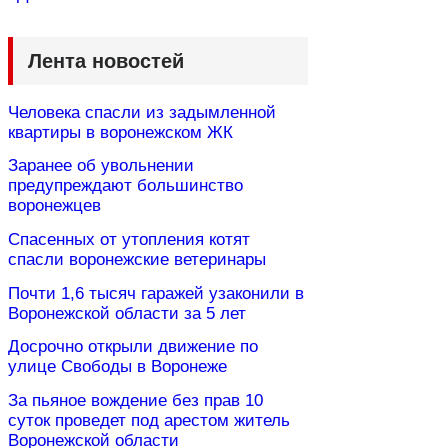
Лента новостей
Человека спасли из задымленной
квартиры в воронежском ЖК
Заранее об увольнении
предупреждают большинство
воронежцев
Спасенных от утопления котят
спасли воронежские ветеринары
Почти 1,6 тысяч гаражей узаконили в
Воронежской области за 5 лет
Досрочно открыли движение по
улице Свободы в Воронеже
За пьяное вождение без прав 10
суток проведет под арестом житель
Воронежской области