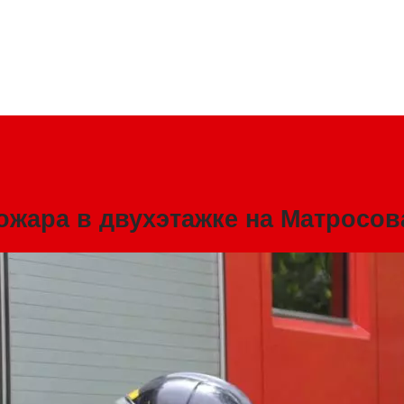
ожара в двухэтажке на Матросов