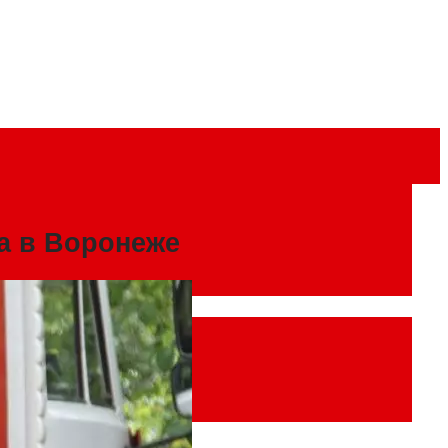
а в Воронеже