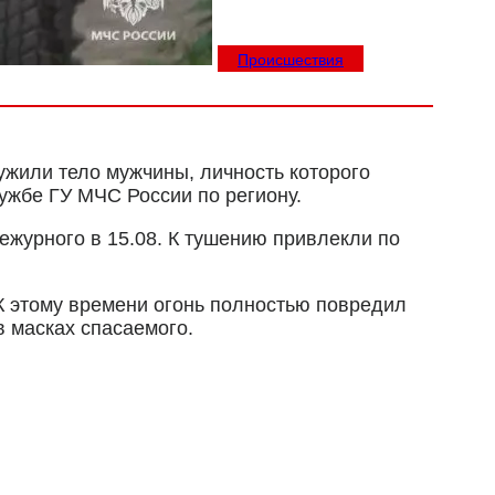
Происшествия
жили тело мужчины, личность которого
ужбе ГУ МЧС России по региону.
ежурного в 15.08. К тушению привлекли по
 К этому времени огонь полностью повредил
в масках спасаемого.