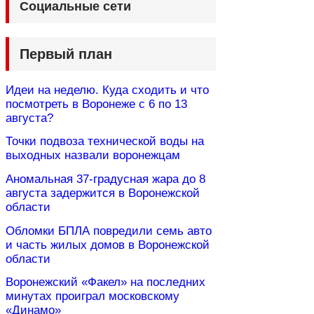
Социальные сети
Первый план
Идеи на неделю. Куда сходить и что
посмотреть в Воронеже с 6 по 13
августа?
Точки подвоза технической воды на
выходных назвали воронежцам
Аномальная 37-градусная жара до 8
августа задержится в Воронежской
области
Обломки БПЛА повредили семь авто
и часть жилых домов в Воронежской
области
Воронежский «Факел» на последних
минутах проиграл московскому
«Динамо»