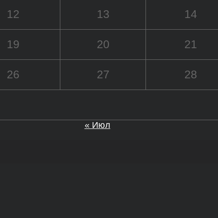
12
13
14
19
20
21
26
27
28
« Июл