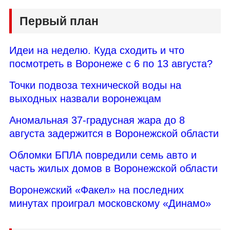
Первый план
Идеи на неделю. Куда сходить и что
посмотреть в Воронеже с 6 по 13 августа?
Точки подвоза технической воды на
выходных назвали воронежцам
Аномальная 37-градусная жара до 8
августа задержится в Воронежской области
Обломки БПЛА повредили семь авто и
часть жилых домов в Воронежской области
Воронежский «Факел» на последних
минутах проиграл московскому «Динамо»