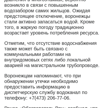
возникло в связи с повышенным
водозабором самих жильцов. Ожидая
предстоящее отключение, воронежцы
стали активно запасаться водой. Кроме
того, в жаркую погоду традиционно
возрастает уровень потребления ресурса.
Отметим, что отсутствие водоснабжения
также может быть связано с
коммунальными работами на
внутридомовых сетях либо локальной
аварией на магистральном трубопроводе.
Воронежцам напоминают, что при
обнаружении утечки необходимо
предоставить информацию в
диспетчерскую службу водоканал по
телефону: +7(473) 206-77-06.