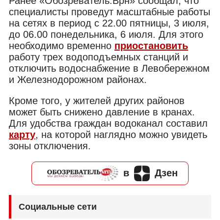
Ранее «Обозреватель.Врн» сообщал, что
специалисты проведут масштабные работы
на сетях в период с 22.00 пятницы, 3 июля,
до 06.00 понедельника, 6 июля. Для этого
необходимо временно
приостановить
работу трех водоподъемных станций и
отключить водоснабжение в Левобережном
и Железнодорожном районах.
Кроме того, у жителей других районов
может быть снижено давление в кранах.
Для удобства граждан водоканал составил
карту
, на которой наглядно можно увидеть
зоны отключения.
в
Дзен
Социальные сети