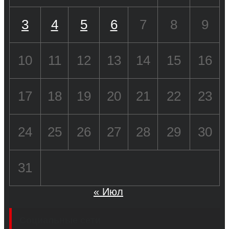
3
4
5
6
7
8
9
10
11
12
13
14
15
16
17
18
19
20
21
22
23
24
25
26
27
28
29
30
31
« Июл
Социальные сети