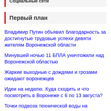
Социальные сети
Первый план
Владимир Путин объявил благодарность за
достигнутые трудовые успехи девяти
жителям Воронежской области
Минувшей ночью 11 БПЛА уничтожили над
Воронежской областью
Жаркие выходные с дождями и грозами
ожидают воронежцев
Идеи на неделю. Куда сходить и что
посмотреть в Воронеже с 6 по 13 августа?
Точки подвоза технической воды на