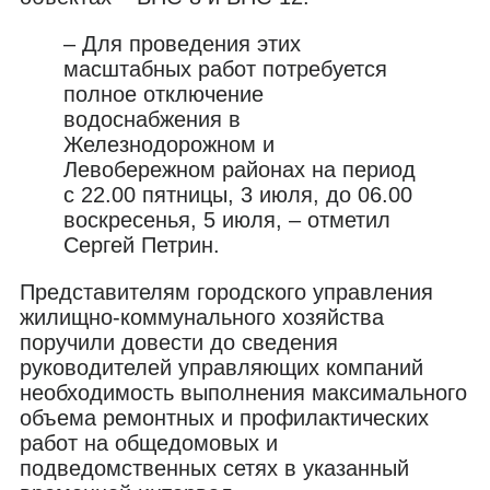
– Для проведения этих
масштабных работ потребуется
полное отключение
водоснабжения в
Железнодорожном и
Левобережном районах на период
с 22.00 пятницы, 3 июля, до 06.00
воскресенья, 5 июля, – отметил
Сергей Петрин.
Представителям городского управления
жилищно-коммунального хозяйства
поручили довести до сведения
руководителей управляющих компаний
необходимость выполнения максимального
объема ремонтных и профилактических
работ на общедомовых и
подведомственных сетях в указанный