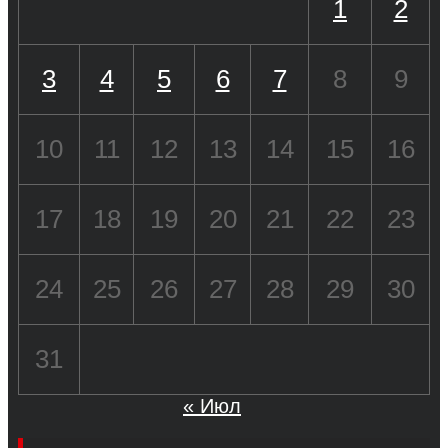
1
2
3
4
5
6
7
8
9
10
11
12
13
14
15
16
17
18
19
20
21
22
23
24
25
26
27
28
29
30
31
« Июл