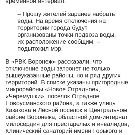
временной интервал.
– Прошу жителей заранее набрать
воды. На время отключения на
территории города будут
организованы точки подвоза воды,
их расположение сообщим, –
подытожил мэр.
В «РВК-Воронеж» рассказали, что
отключение воды затронет не только
вышеуказанные районы, но и ряд других
территорий. В списке указаны пригородные
микрорайоны «Новое Отрадное»,
«Черемушки», поселок Отрадное
Новоусманского района, а также улицы
Казакова и Лесной поселок в Центральном
районе Воронежа, областной дом-интернат
милосердия для престарелых и инвалидов,
Клинический санаторий имени Горького и