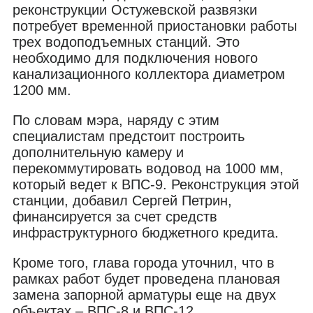
реконструкции Остужевской развязки
потребует временной приостановки работы
трех водоподъемных станций. Это
необходимо для подключения нового
канализационного коллектора диаметром
1200 мм.
По словам мэра, наряду с этим
специалистам предстоит построить
дополнительную камеру и
перекоммутировать водовод на 1000 мм,
который ведет к ВПС-9. Реконструкция этой
станции, добавил Сергей Петрин,
финансируется за счет средств
инфраструктурного бюджетного кредита.
Кроме того, глава города уточнил, что в
рамках работ будет проведена плановая
замена запорной арматуры еще на двух
объектах – ВПС-8 и ВПС-12.