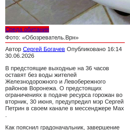
Среда обитания
Фото: «Обозреватель.Врн»
Автор
Сергей Богачев
Опубликовано
16:14
30.06.2026
В предстоящие выходные на 36 часов
оставят без воды жителей
Железнодорожного и Левобережного
районов Воронежа. О предстоящих
ограничениях в подаче ресурса горожан во
вторник, 30 июня, предупредил мэр Сергей
Петрин в своем канале в мессенджере Max
.
Как пояснил градоначальник, завершение