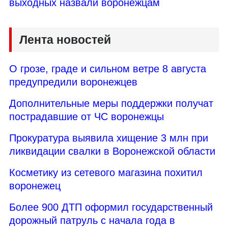
выходных назвали воронежцам
Лента новостей
О грозе, граде и сильном ветре 8 августа
предупредили воронежцев
Дополнительные меры поддержки получат
пострадавшие от ЧС воронежцы
Прокуратура выявила хищение 3 млн при
ликвидации свалки в Воронежской области
Косметику из сетевого магазина похитил
воронежец
Более 900 ДТП оформил государственный
дорожный патруль с начала года в