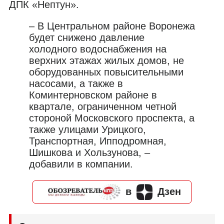
ДПК «Нептун».
– В Центральном районе Воронежа
будет снижено давление
холодного водоснабжения на
верхних этажах жилых домов, не
оборудованных повысительными
насосами, а также в
Коминтерновском районе в
квартале, ограниченном четной
стороной Московского проспекта, а
также улицами Урицкого,
Транспортная, Ипподромная,
Шишкова и Хользунова, –
добавили в компании.
в
Дзен