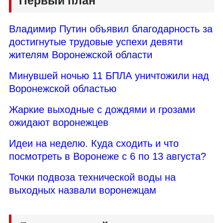
Первый план
Владимир Путин объявил благодарность за
достигнутые трудовые успехи девяти
жителям Воронежской области
Минувшей ночью 11 БПЛА уничтожили над
Воронежской областью
Жаркие выходные с дождями и грозами
ожидают воронежцев
Идеи на неделю. Куда сходить и что
посмотреть в Воронеже с 6 по 13 августа?
Точки подвоза технической воды на
выходных назвали воронежцам