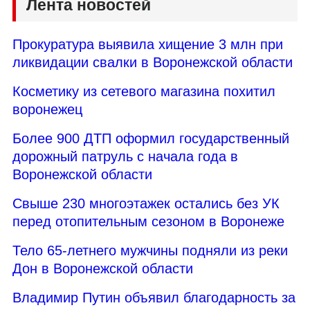
Лента новостей
Прокуратура выявила хищение 3 млн при
ликвидации свалки в Воронежской области
Косметику из сетевого магазина похитил
воронежец
Более 900 ДТП оформил государственный
дорожный патруль с начала года в
Воронежской области
Свыше 230 многоэтажек остались без УК
перед отопительным сезоном в Воронеже
Тело 65-летнего мужчины подняли из реки
Дон в Воронежской области
Владимир Путин объявил благодарность за