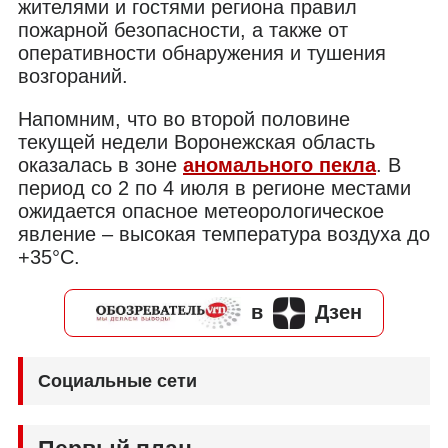
жителями и гостями региона правил
пожарной безопасности, а также от
оперативности обнаружения и тушения
возгораний.
Напомним, что во второй половине
текущей недели Воронежская область
оказалась в зоне
аномального пекла
. В
период со 2 по 4 июля в регионе местами
ожидается опасное метеорологическое
явление – высокая температура воздуха до
+35°C.
в
Дзен
Социальные сети