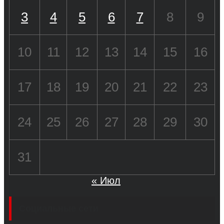
3
4
5
6
7
8
9
10
11
12
13
14
15
16
17
18
19
20
21
22
23
24
25
26
27
28
29
30
31
« Июл
Социальные сети