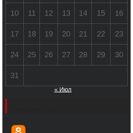
10
11
12
13
14
15
16
17
18
19
20
21
22
23
24
25
26
27
28
29
30
31
« Июл
Социальные сети