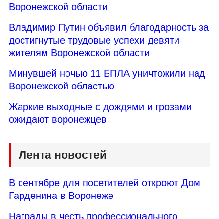
Воронежской области
Владимир Путин объявил благодарность за
достигнутые трудовые успехи девяти
жителям Воронежской области
Минувшей ночью 11 БПЛА уничтожили над
Воронежской областью
Жаркие выходные с дождями и грозами
ожидают воронежцев
Лента новостей
В сентябре для посетителей откроют Дом
Гарденина в Воронеже
Награды в честь профессионального