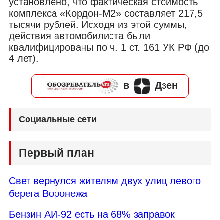
установлено, что фактическая стоимость
комплекса «Кордон-М2» составляет 217,5
тысячи рублей. Исходя из этой суммы,
действия автомобилиста были
квалифицированы по ч. 1 ст. 161 УК РФ (до
4 лет).
в
Дзен
Социальные сети
Первый план
Свет вернулся жителям двух улиц левого
берега Воронежа
Бензин АИ-92 есть на 68% заправок