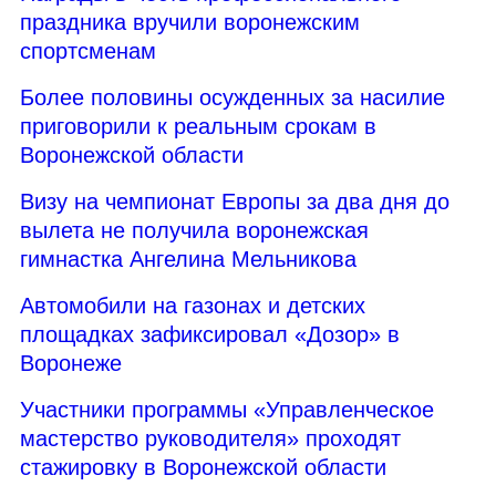
праздника вручили воронежским
спортсменам
Более половины осужденных за насилие
приговорили к реальным срокам в
Воронежской области
Визу на чемпионат Европы за два дня до
вылета не получила воронежская
гимнастка Ангелина Мельникова
Автомобили на газонах и детских
площадках зафиксировал «Дозор» в
Воронеже
Участники программы «Управленческое
мастерство руководителя» проходят
стажировку в Воронежской области