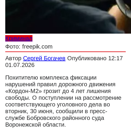
Криминал
Фото: freepik.com
Автор
Сергей Богачев
Опубликовано
12:17
01.07.2026
Похитителю комплекса фиксации
нарушений правил дорожного движения
«Кордон-М2» грозит до 4 лет лишения
свободы. О поступлении на рассмотрение
соответствующего уголовного дела во
вторник, 30 июня, сообщили в пресс-
службе Бобровского районного суда
Воронежской области.