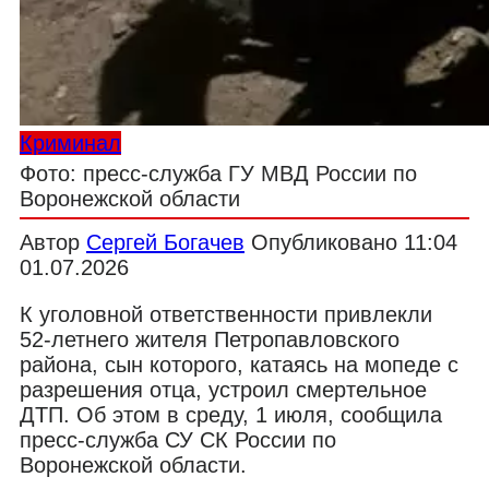
Криминал
Фото: пресс-служба ГУ МВД России по
Воронежской области
Автор
Сергей Богачев
Опубликовано
11:04
01.07.2026
К уголовной ответственности привлекли
52-летнего жителя Петропавловского
района, сын которого, катаясь на мопеде с
разрешения отца, устроил смертельное
ДТП. Об этом в среду, 1 июля, сообщила
пресс-служба СУ СК России по
Воронежской области.