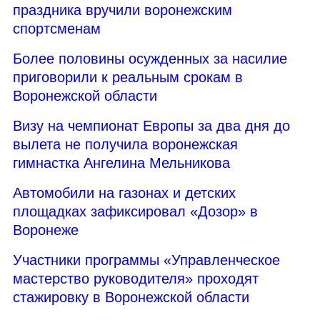
праздника вручили воронежским
спортсменам
Более половины осужденных за насилие
приговорили к реальным срокам в
Воронежской области
Визу на чемпионат Европы за два дня до
вылета не получила воронежская
гимнастка Ангелина Мельникова
Автомобили на газонах и детских
площадках зафиксировал «Дозор» в
Воронеже
Участники программы «Управленческое
мастерство руководителя» проходят
стажировку в Воронежской области