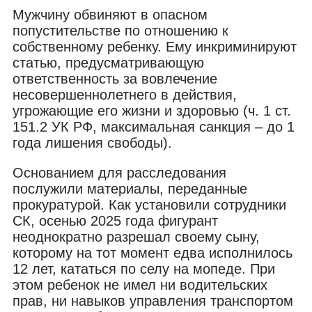
Мужчину обвиняют в опасном
попустительстве по отношению к
собственному ребенку. Ему инкриминируют
статью, предусматривающую
ответственность за вовлечение
несовершеннолетнего в действия,
угрожающие его жизни и здоровью (ч. 1 ст.
151.2 УК РФ, максимальная санкция – до 1
года лишения свободы).
Основанием для расследования
послужили материалы, переданные
прокуратурой. Как установили сотрудники
СК, осенью 2025 года фигурант
неоднократно разрешал своему сыну,
которому на тот момент едва исполнилось
12 лет, кататься по селу на мопеде. При
этом ребенок не имел ни водительских
прав, ни навыков управления транспортом