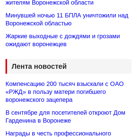
жителям Воронежской области
Минувшей ночью 11 БПЛА уничтожили над
Воронежской областью
Жаркие выходные с дождями и грозами
ожидают воронежцев
Лента новостей
Компенсацию 200 тысяч взыскали с ОАО
«РЖД» в пользу матери погибшего
воронежского зацепера
В сентябре для посетителей откроют Дом
Гарденина в Воронеже
Награды в честь профессионального