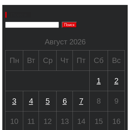
Поиск
Поиск
Август 2026
Пн
Вт
Ср
Чт
Пт
Сб
Вс
1
2
3
4
5
6
7
8
9
10
11
12
13
14
15
16