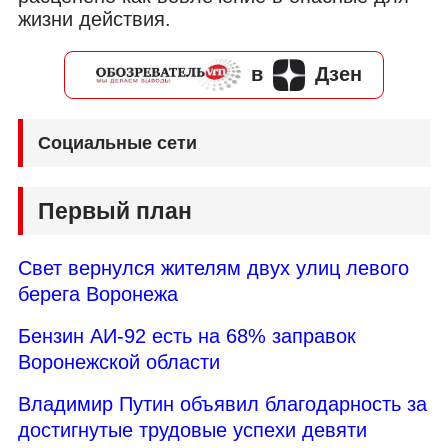
жизни действия.
в
Дзен
Социальные сети
Первый план
Свет вернулся жителям двух улиц левого
берега Воронежа
Бензин АИ-92 есть на 68% заправок
Воронежской области
Владимир Путин объявил благодарность за
достигнутые трудовые успехи девяти