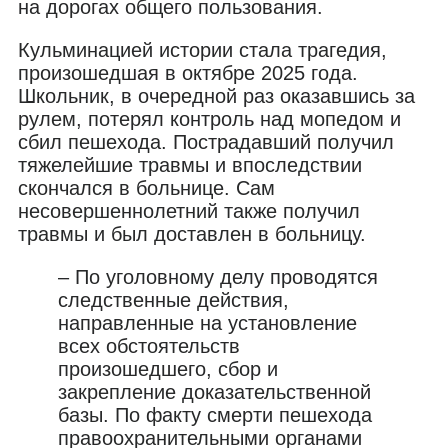
на дорогах общего пользования.
Кульминацией истории стала трагедия,
произошедшая в октябре 2025 года.
Школьник, в очередной раз оказавшись за
рулем, потерял контроль над мопедом и
сбил пешехода. Пострадавший получил
тяжелейшие травмы и впоследствии
скончался в больнице. Сам
несовершеннолетний также получил
травмы и был доставлен в больницу.
– По уголовному делу проводятся
следственные действия,
направленные на установление
всех обстоятельств
произошедшего, сбор и
закрепление доказательственной
базы. По факту смерти пешехода
правоохранительными органами