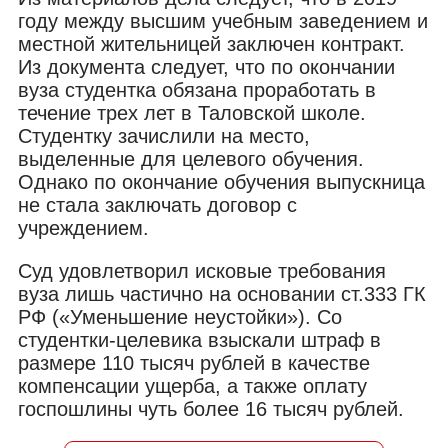
году между высшим учебным заведением и
местной жительницей заключен контракт.
Из документа следует, что по окончании
вуза студентка обязана проработать в
течение трех лет в Таловской школе.
Студентку зачислили на место,
выделенные для целевого обучения.
Однако по окончание обучения выпускница
не стала заключать договор с
учреждением.
Суд удовлетворил исковые требования
вуза лишь частично на основании ст.333 ГК
РФ («Уменьшение неустойки»). Со
студентки-целевика взыскали штраф в
размере 110 тысяч рублей в качестве
компенсации ущерба, а также оплату
госпошлины чуть более 16 тысяч рублей.