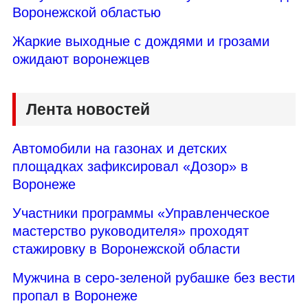
Воронежской областью
Жаркие выходные с дождями и грозами
ожидают воронежцев
Лента новостей
Автомобили на газонах и детских
площадках зафиксировал «Дозор» в
Воронеже
Участники программы «Управленческое
мастерство руководителя» проходят
стажировку в Воронежской области
Мужчина в серо-зеленой рубашке без вести
пропал в Воронеже