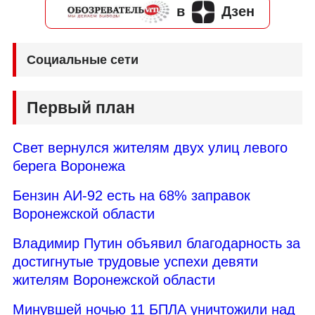
в
Дзен
Социальные сети
Первый план
Свет вернулся жителям двух улиц левого
берега Воронежа
Бензин АИ-92 есть на 68% заправок
Воронежской области
Владимир Путин объявил благодарность за
достигнутые трудовые успехи девяти
жителям Воронежской области
Минувшей ночью 11 БПЛА уничтожили над