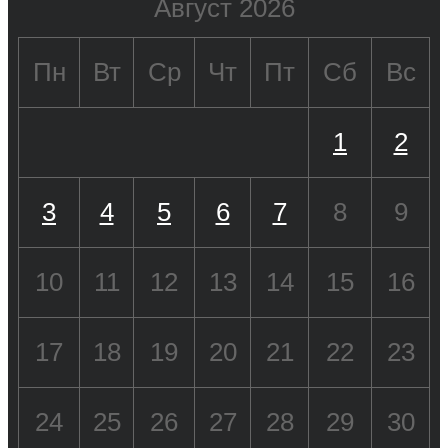
Август 2026
Пн
Вт
Ср
Чт
Пт
Сб
Вс
1
2
3
4
5
6
7
8
9
10
11
12
13
14
15
16
17
18
19
20
21
22
23
24
25
26
27
28
29
30