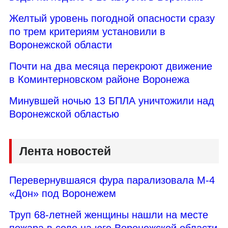
Желтый уровень погодной опасности сразу
по трем критериям установили в
Воронежской области
Почти на два месяца перекроют движение
в Коминтерновском районе Воронежа
Минувшей ночью 13 БПЛА уничтожили над
Воронежской областью
Лента новостей
Перевернувшаяся фура парализовала М-4
«Дон» под Воронежем
Труп 68-летней женщины нашли на месте
пожара в селе на юге Воронежской области