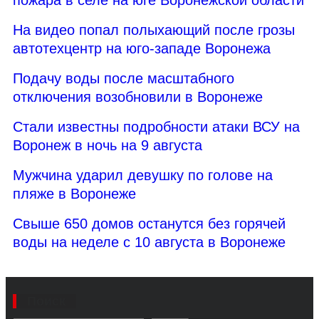
На видео попал полыхающий после грозы
автотехцентр на юго-западе Воронежа
Подачу воды после масштабного
отключения возобновили в Воронеже
Стали известны подробности атаки ВСУ на
Воронеж в ночь на 9 августа
Мужчина ударил девушку по голове на
пляже в Воронеже
Свыше 650 домов останутся без горячей
воды на неделе с 10 августа в Воронеже
Поиск