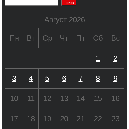
Поиск
Август 2026
Пн
Вт
Ср
Чт
Пт
Сб
Вс
1
2
3
4
5
6
7
8
9
10
11
12
13
14
15
16
17
18
19
20
21
22
23