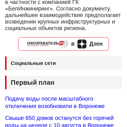
в частности с компанией ГК
«БелИнжиниринг». Согласно документу,
дальнейшее взаимодействие предполагает
возведении крупных инфраструктурных и
социальных объектов региона.
в
Дзен
Социальные сети
Первый план
Подачу воды после масштабного
отключения возобновили в Воронеже
Свыше 650 домов останутся без горячей
воды на неделе с 10 августа в Воронеже