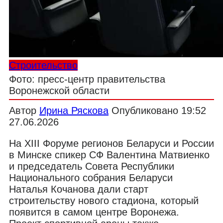
Строительство
Фото: пресс-центр правительства
Воронежской области
Автор
Ирина Ряскова
Опубликовано
19:52
27.06.2026
На XIII Форуме регионов Беларуси и России
в Минске спикер СФ Валентина Матвиенко
и председатель Совета Республики
Национального собрания Беларуси
Наталья Кочанова дали старт
строительству нового стадиона, который
появится в самом центре Воронежа.