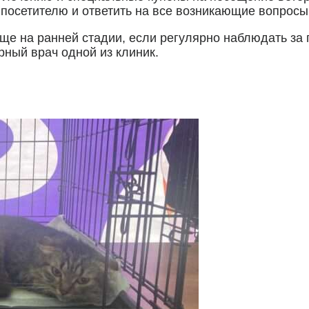
посетителю и ответить на все возникающие вопросы
ще на ранней стадии, если регулярно наблюдать за
рный врач одной из клиник.