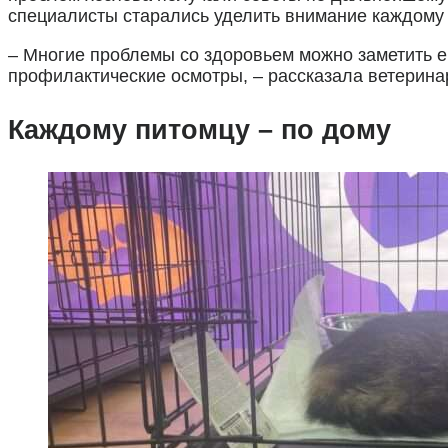
специалисты старались уделить внимание каждому 
– Многие проблемы со здоровьем можно заметить е
профилактические осмотры, – рассказала ветерина
Каждому питомцу – по дому