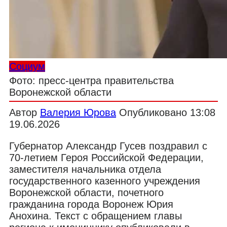
Социум
Фото: пресс-центра правительства
Воронежской области
Автор
Валерия Юрова
Опубликовано
13:08
19.06.2026
Губернатор Александр Гусев поздравил с
70-летием Героя Российской Федерации,
заместителя начальника отдела
государственного казенного учреждения
Воронежской области, почетного
гражданина города Воронеж Юрия
Анохина. Текст с обращением главы