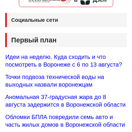
Социальные сети
Первый план
Идеи на неделю. Куда сходить и что
посмотреть в Воронеже с 6 по 13 августа?
Точки подвоза технической воды на
выходных назвали воронежцам
Аномальная 37-градусная жара до 8
августа задержится в Воронежской области
Обломки БПЛА повредили семь авто и
часть жилых домов в Воронежской области