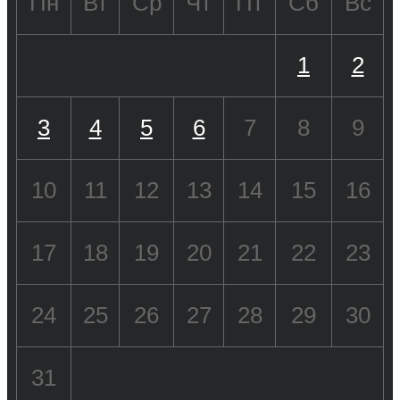
Пн
Вт
Ср
Чт
Пт
Сб
Вс
1
2
3
4
5
6
7
8
9
10
11
12
13
14
15
16
17
18
19
20
21
22
23
24
25
26
27
28
29
30
31