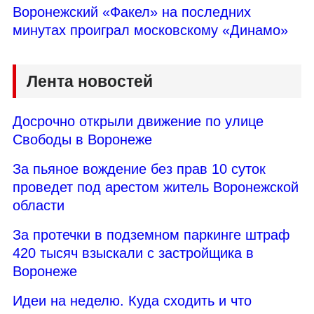
Воронежский «Факел» на последних
минутах проиграл московскому «Динамо»
Лента новостей
Досрочно открыли движение по улице
Свободы в Воронеже
За пьяное вождение без прав 10 суток
проведет под арестом житель Воронежской
области
За протечки в подземном паркинге штраф
420 тысяч взыскали с застройщика в
Воронеже
Идеи на неделю. Куда сходить и что