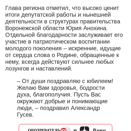
Глава региона отметил, что высоко ценит
итоги депутатской работы и нынешней
деятельности в структурах правительства
Воронежской области Юрия Анохина.
Отдельной благодарности заслуживает его
участие в патриотическом воспитании
молодого поколения – искренние, идущие
от сердца слова о Родине, обращенные к
нему, всегда действуют сильнее любых
лозунгов и наставлений.
– От души поздравляю с юбилеем!
Желаю Вам здоровья, бодрости
духа, благополучия. Пусть Вас
окружают добрые и понимающие
люди, – поздравил Александр
Гусев.
в
Дзен